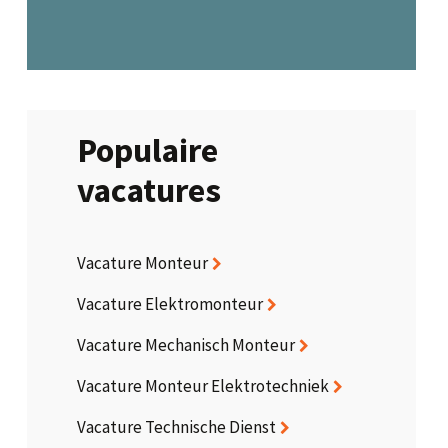
Populaire
vacatures
Vacature Monteur
Vacature Elektromonteur
Vacature Mechanisch Monteur
Vacature Monteur Elektrotechniek
Vacature Technische Dienst