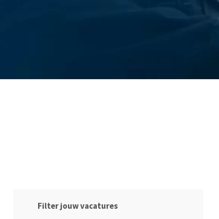
Filter jouw vacatures