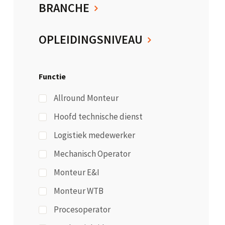
BRANCHE
OPLEIDINGSNIVEAU
Functie
Allround Monteur
Hoofd technische dienst
Logistiek medewerker
Mechanisch Operator
Monteur E&I
Monteur WTB
Procesoperator