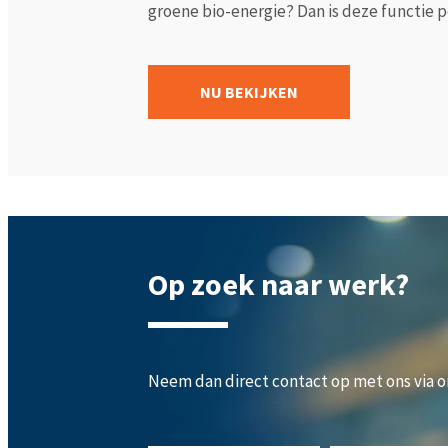
groene bio-energie? Dan is deze functie per
NU BEKIJKEN
Op zoek naar werk?
Neem dan direct contact op met ons via 