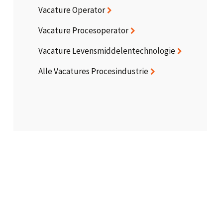
Vacature Operator
Vacature Procesoperator
Vacature Levensmiddelentechnologie
Alle Vacatures Procesindustrie