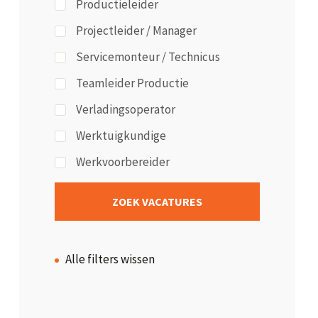
Productieleider
Projectleider / Manager
Servicemonteur / Technicus
Teamleider Productie
Verladingsoperator
Werktuigkundige
Werkvoorbereider
Alle filters wissen