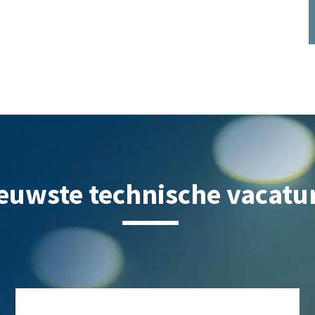
euwste technische vacatu