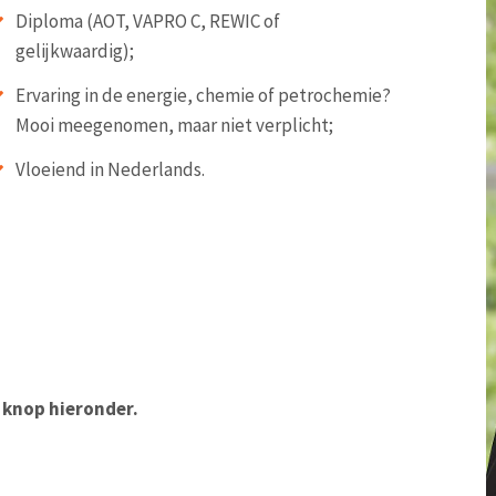
Diploma (AOT, VAPRO C, REWIC of
gelijkwaardig);
Ervaring in de energie, chemie of petrochemie?
Mooi meegenomen, maar niet verplicht;
Vloeiend in Nederlands.
e knop hieronder.