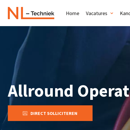
Home
Vacatures
Kand
Allround Operat
DIRECT SOLLICITEREN