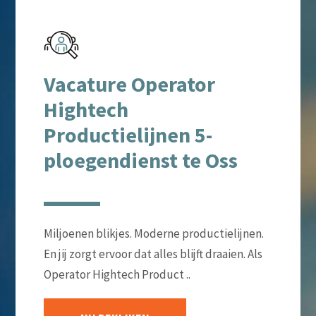
Vacature Operator
Hightech
Productielijnen 5-
ploegendienst te Oss
Miljoenen blikjes. Moderne productielijnen.
En jij zorgt ervoor dat alles blijft draaien. Als
Operator Hightech Product ..