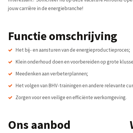
jouw carrière in de energiebranche!
Functie omschrijving
Het bij- en aansturen van de energieproductieproces;
Klein onderhoud doen en voorbereiden op grote klusse
Meedenken aan verbeterplannen;
Het volgen van BHV-trainingen en andere relevante cu
Zorgen voor een veilige en efficiënte werkomgeving.
Ons aanbod