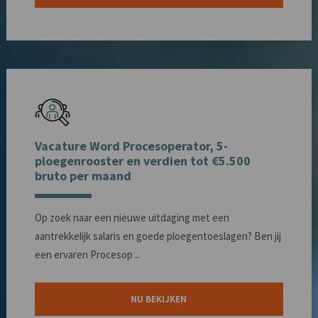
Vacature Word Procesoperator, 5-
ploegenrooster en verdien tot €5.500
bruto per maand
Op zoek naar een nieuwe uitdaging met een
aantrekkelijk salaris en goede ploegentoeslagen? Ben jij
een ervaren Procesop ..
NU BEKIJKEN