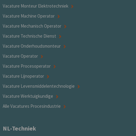
Vacature Monteur Elektrotechniek
Vacature Machine Operator
Vacature Mechanisch Operator
Vacature Technische Dienst
Vacature Onderhoudsmonteur
Vacature Operator
Vacature Procesoperator
Vacature Lijnoperator
Vacature Levensmiddelentechnologie
Vacature Werktuigkundige
Alle Vacatures Procesindustrie
NL-Techniek