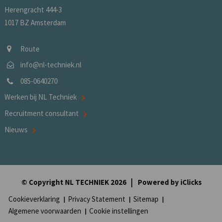
Herengracht 444-3
1017 BZ Amsterdam
Route
info@nl-techniek.nl
085-0640270
Werken bij NL Techniek
Recruitment consultant
Nieuws
© Copyright NL TECHNIEK 2026
Powered by
iClicks
Cookieverklaring
Privacy Statement
Sitemap
Algemene voorwaarden
Cookie instellingen