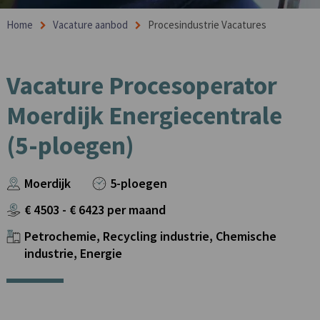
Home
Vacature aanbod
Procesindustrie Vacatures
Vacature Procesoperator
Moerdijk Energiecentrale
(5-ploegen)
Moerdijk
5-ploegen
€
4503
- €
6423
per maand
Petrochemie, Recycling industrie, Chemische
industrie, Energie