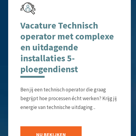
Vacature Technisch
operator met complexe
en uitdagende
installaties 5-
ploegendienst
Ben jij een technisch operator die graag
begrijpt hoe processen écht werken? Krijg jij
energie van technische uitdaging ..
NU BEKIJKEN