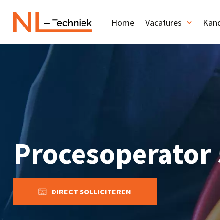
Home
Vacatures
Kand
Procesoperator 
DIRECT SOLLICITEREN