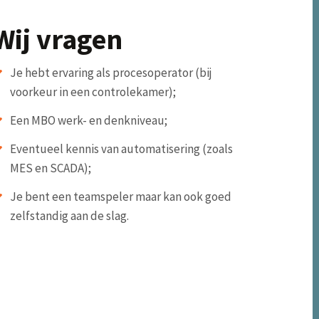
Wij vragen
Je hebt ervaring als procesoperator (bij
voorkeur in een controlekamer);
Een MBO werk- en denkniveau;
Eventueel kennis van automatisering (zoals
MES en SCADA);
Je bent een teamspeler maar kan ook goed
zelfstandig aan de slag.