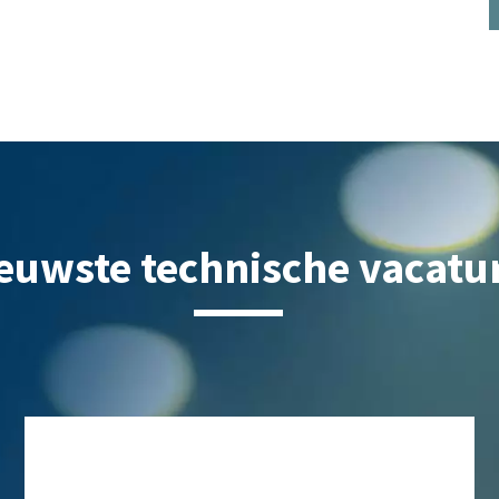
euwste technische vacatu