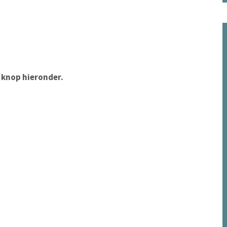
e knop hieronder.