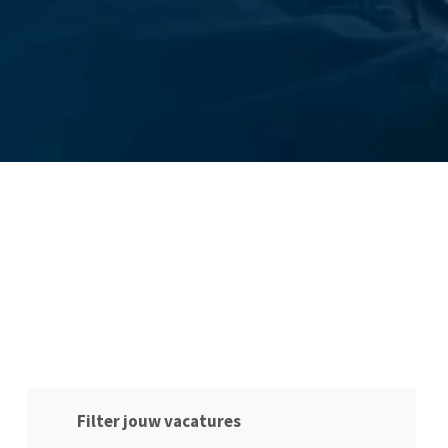
Filter jouw vacatures