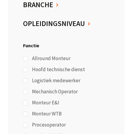
BRANCHE
OPLEIDINGSNIVEAU
Functie
Allround Monteur
Hoofd technische dienst
Logistiek medewerker
Mechanisch Operator
Monteur E&I
Monteur WTB
Procesoperator