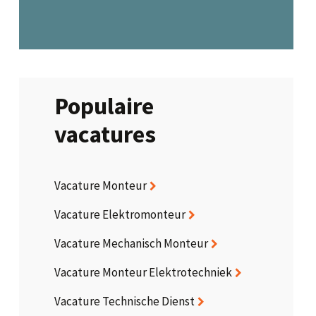
Populaire
vacatures
Vacature Monteur
Vacature Elektromonteur
Vacature Mechanisch Monteur
Vacature Monteur Elektrotechniek
Vacature Technische Dienst