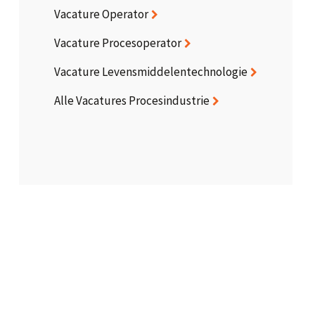
Vacature Operator
Vacature Procesoperator
Vacature Levensmiddelentechnologie
Alle Vacatures Procesindustrie