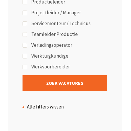
Productieleider
Projectleider / Manager
Servicemonteur / Technicus
Teamleider Productie
Verladingsoperator
Werktuigkundige
Werkvoorbereider
Alle filters wissen