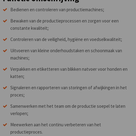
Bedienen en controleren van productiemachines;
Bewaken van de productieprocessen en zorgen voor een
constante kwaliteit;
Controleren van de veiligheid, hygiëne en voedselkwaliteit;
Uitvoeren van kleine onderhoudstaken en schoonmaak van
machines;
Verpakken en etiketteren van blikken natvoer voor honden en
katten;
Signaleren en rapporteren van storingen of afwijkingen in het
proces;
Samenwerken met het team om de productie soepel te laten
verlopen;
Meewerken aan het continu verbeteren van het
productieproces.