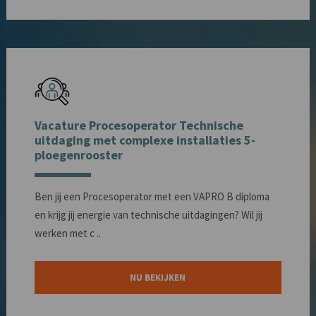
Vacature Procesoperator Technische
uitdaging met complexe installaties 5-
ploegenrooster
Ben jij een Procesoperator met een VAPRO B diploma
en krijg jij energie van technische uitdagingen? Wil jij
werken met c ..
NU BEKIJKEN