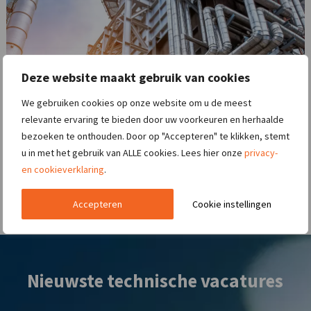
Deze website maakt gebruik van cookies
We gebruiken cookies op onze website om u de meest
relevante ervaring te bieden door uw voorkeuren en herhaalde
bezoeken te onthouden. Door op "Accepteren" te klikken, stemt
u in met het gebruik van ALLE cookies. Lees hier onze
privacy-
en cookieverklaring
.
Accepteren
Cookie instellingen
Nieuwste technische vacatures