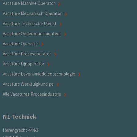
Vacature Machine Operator
Vacature Mechanisch Operator
Vacature Technische Dienst
Vacature Onderhoudsmonteur
Vacature Operator
Vacature Procesoperator
Vacature Lijnoperator
Vacature Levensmiddelentechnologie
Vacature Werktuigkundige
Alle Vacatures Procesindustrie
NL-Techniek
Herengracht 444-3