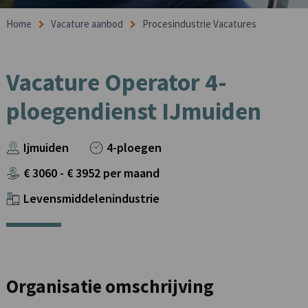
Home
Vacature aanbod
Procesindustrie Vacatures
Vacature Operator 4-
ploegendienst IJmuiden
Ijmuiden
4-ploegen
€
3060
- €
3952
per maand
Levensmiddelenindustrie
Organisatie omschrijving