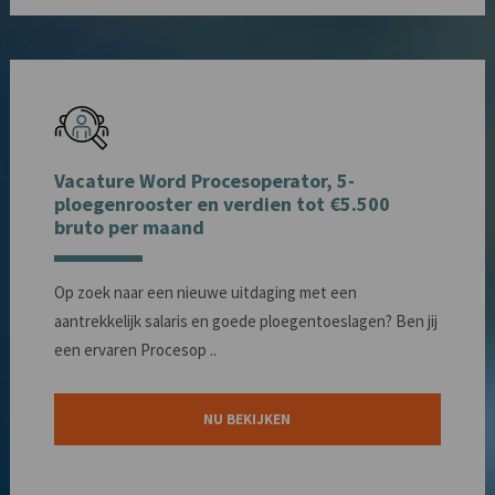
Vacature Word Procesoperator, 5-
ploegenrooster en verdien tot €5.500
bruto per maand
Op zoek naar een nieuwe uitdaging met een
aantrekkelijk salaris en goede ploegentoeslagen? Ben jij
een ervaren Procesop ..
NU BEKIJKEN