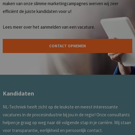
maken van onze slimme marketingcampagnes werven wij zeer
efficiënt de juiste kandidaten voor u!
Lees meer over het
aanmelden van een vacature
.
CONTACT OPNEMEN
Kandidaten
NL-Techniek heeft zicht op de leukste en meest interessante
vacatures in de procesindustrie bij jou in de regio! Onze consultants
helpen je graag op weg naar dé volgende stap in je carrière. Wij staan
voor transparantie, eerlijkheid en persoonlijk contact.