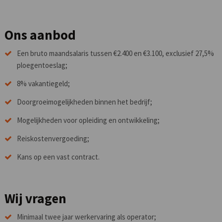
Ons aanbod
Een bruto maandsalaris tussen €2.400 en €3.100, exclusief 27,5%
ploegentoeslag;
8% vakantiegeld;
Doorgroeimogelijkheden binnen het bedrijf;
Mogelijkheden voor opleiding en ontwikkeling;
Reiskostenvergoeding;
Kans op een vast contract.
Wij vragen
Minimaal twee jaar werkervaring als operator;