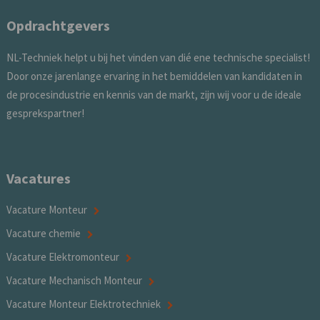
Opdrachtgevers
NL-Techniek helpt u bij het vinden van dié ene technische specialist!
Door onze jarenlange ervaring in het bemiddelen van kandidaten in
de procesindustrie en kennis van de markt, zijn wij voor u de ideale
gesprekspartner!
Vacatures
Vacature Monteur
Vacature chemie
Vacature Elektromonteur
Vacature Mechanisch Monteur
Vacature Monteur Elektrotechniek