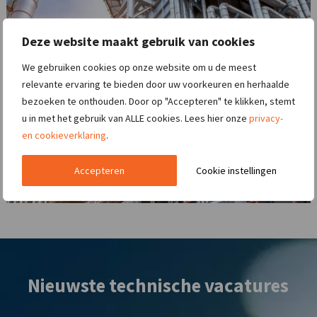
Deze website maakt gebruik van cookies
We gebruiken cookies op onze website om u de meest
relevante ervaring te bieden door uw voorkeuren en herhaalde
bezoeken te onthouden. Door op "Accepteren" te klikken, stemt
u in met het gebruik van ALLE cookies. Lees hier onze
privacy-
en cookieverklaring
.
Accepteren
Cookie instellingen
Nieuwste technische vacatures