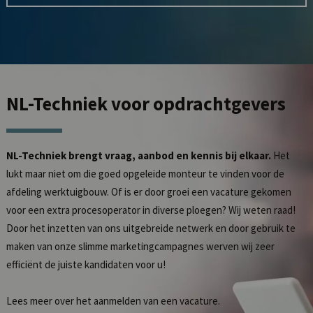
NL-Techniek
voor opdrachtgevers
NL-Techniek brengt vraag, aanbod en kennis bij elkaar.
Het
lukt maar niet om die goed opgeleide monteur te vinden voor de
afdeling werktuigbouw. Of is er door groei een vacature gekomen
voor een extra procesoperator in diverse ploegen? Wij weten raad!
Door het inzetten van ons uitgebreide netwerk en door gebruik te
maken van onze slimme marketingcampagnes werven wij zeer
efficiënt de juiste kandidaten voor u!
Lees meer over het
aanmelden van een vacature
.