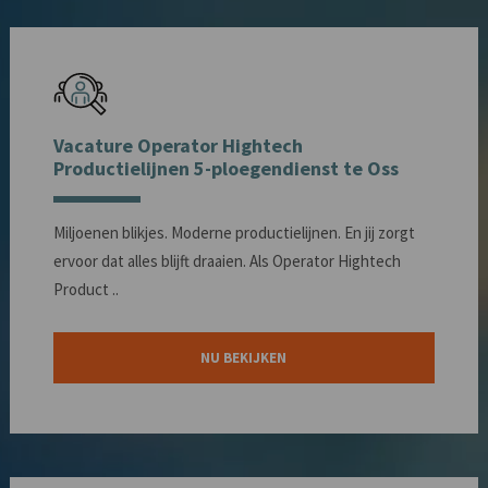
Vacature Operator Hightech
Productielijnen 5-ploegendienst te Oss
Miljoenen blikjes. Moderne productielijnen. En jij zorgt
ervoor dat alles blijft draaien. Als Operator Hightech
Product ..
NU BEKIJKEN