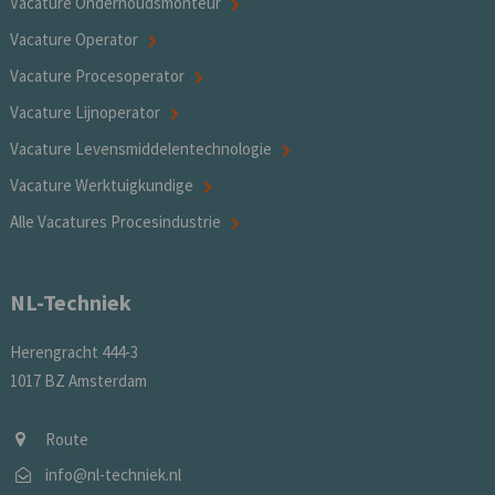
Vacature Onderhoudsmonteur
Vacature Operator
Vacature Procesoperator
Vacature Lijnoperator
Vacature Levensmiddelentechnologie
Vacature Werktuigkundige
Alle Vacatures Procesindustrie
NL-Techniek
Herengracht 444-3
1017 BZ Amsterdam
Route
info@nl-techniek.nl