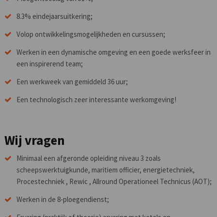
8.3% eindejaarsuitkering;
Volop ontwikkelingsmogelijkheden en cursussen;
Werken in een dynamische omgeving en een goede werksfeer in
een inspirerend team;
Een werkweek van gemiddeld 36 uur;
Een technologisch zeer interessante werkomgeving!
Wij vragen
Minimaal een afgeronde opleiding niveau 3 zoals
scheepswerktuigkunde, maritiem officier, energietechniek,
Procestechniek , Rewic , Allround Operationeel Technicus (AOT);
Werken in de 8-ploegendienst;