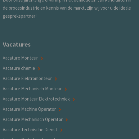
de procesindustrie en kennis van de markt, zijn wij voor u de ideale
gesprekspartner!
Vacatures
Vacature Monteur
Vacature chemie
Vacature Elektromonteur
Vacature Mechanisch Monteur
Vacature Monteur Elektrotechniek
Vacature Machine Operator
Vacature Mechanisch Operator
Vacature Technische Dienst