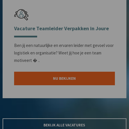
Vacature Teamleider Verpakken in Joure
Ben jij een natuurlijke en ervaren leider met gevoel voor
logistiek en organisatie? Weet jij hoe je een team
motiveert � ..
NU BEKIJKEN
BEKIJK ALLE VACATURES