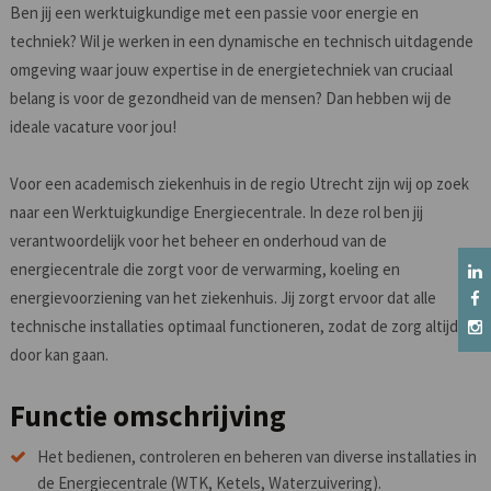
Ben jij een werktuigkundige met een passie voor energie en
techniek? Wil je werken in een dynamische en technisch uitdagende
omgeving waar jouw expertise in de energietechniek van cruciaal
belang is voor de gezondheid van de mensen? Dan hebben wij de
ideale vacature voor jou!
Voor een academisch ziekenhuis in de regio Utrecht zijn wij op zoek
naar een Werktuigkundige Energiecentrale. In deze rol ben jij
verantwoordelijk voor het beheer en onderhoud van de
energiecentrale die zorgt voor de verwarming, koeling en
energievoorziening van het ziekenhuis. Jij zorgt ervoor dat alle
technische installaties optimaal functioneren, zodat de zorg altijd
door kan gaan.
Functie omschrijving
Het bedienen, controleren en beheren van diverse installaties in
de Energiecentrale (WTK, Ketels, Waterzuivering).