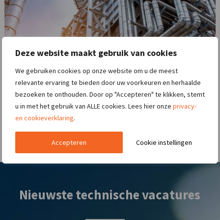
Deze website maakt gebruik van cookies
We gebruiken cookies op onze website om u de meest
relevante ervaring te bieden door uw voorkeuren en herhaalde
bezoeken te onthouden. Door op "Accepteren" te klikken, stemt
u in met het gebruik van ALLE cookies. Lees hier onze
privacy-
en cookieverklaring
.
Accepteren
Cookie instellingen
Nieuwste technische vacatures