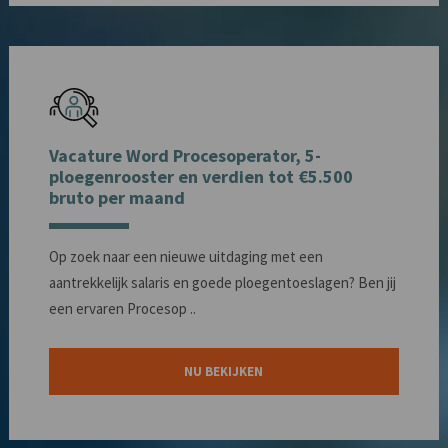
Vacature Word Procesoperator, 5-
ploegenrooster en verdien tot €5.500
bruto per maand
Op zoek naar een nieuwe uitdaging met een
aantrekkelijk salaris en goede ploegentoeslagen? Ben jij
een ervaren Procesop ..
NU BEKIJKEN