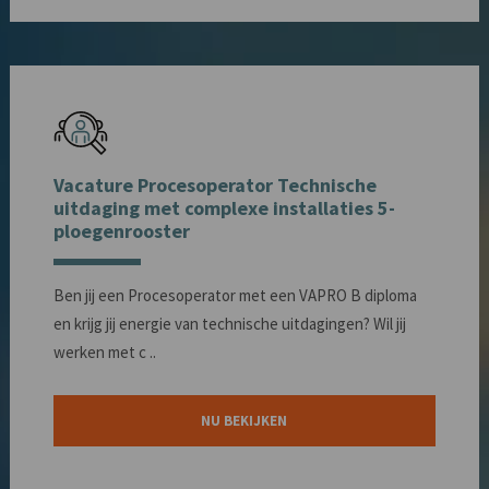
Vacature Procesoperator Technische
uitdaging met complexe installaties 5-
ploegenrooster
Ben jij een Procesoperator met een VAPRO B diploma
en krijg jij energie van technische uitdagingen? Wil jij
werken met c ..
NU BEKIJKEN