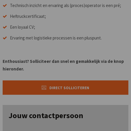
Technisch inzicht en ervaring als (proces)operator is een pré;
Heftruckcertificaat;
Een loyaal CV;
Ervaring met logistieke processen is een pluspunt.
Enthousiast? Solliciteer dan snel en gemakkelijk via de knop
hieronder.
DIRECT SOLLICITEREN
Jouw contactpersoon