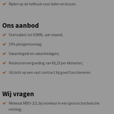
Rijden op de heftruck voor laden en lossen.
Ons aanbod
Startsalaris tot €2900,- per maand;
33% ploegentoeslag;
Vakantiegeld en vakantiedagen;
Reiskostenvergoeding van €0,23 per kilometer;
Uitzicht op een vast contract bij goed functioneren.
Wij vragen
Minimaal MBO-2/3, bij voorkeur in een (proces)technische
richting;