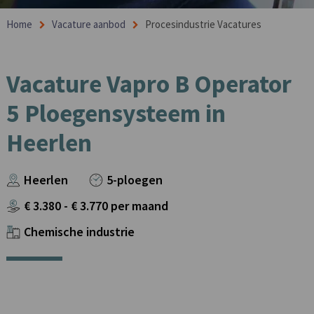
Home
Vacature aanbod
Procesindustrie Vacatures
Vacature Vapro B Operator
5 Ploegensysteem in
Heerlen
Heerlen
5-ploegen
€
3.380
- €
3.770
per maand
Chemische industrie