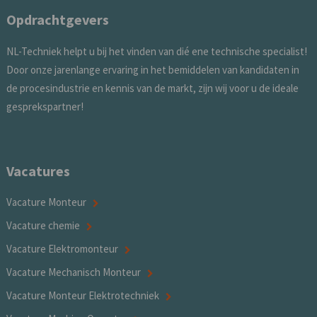
Opdrachtgevers
NL-Techniek helpt u bij het vinden van dié ene technische specialist!
Door onze jarenlange ervaring in het bemiddelen van kandidaten in
de procesindustrie en kennis van de markt, zijn wij voor u de ideale
gesprekspartner!
Vacatures
Vacature Monteur
Vacature chemie
Vacature Elektromonteur
Vacature Mechanisch Monteur
Vacature Monteur Elektrotechniek