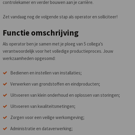
controlekamer en verder bouwen aan je carrière.
Zet vandaag nog de volgende stap als operator en solliciteer!
Functie omschrijving
Als operator ben je samen met je ploeg van 5 collega’s
verantwoordelijk voor het volledige productieproces. Jouw
werkzaamheden opgesomd:
Bedienen en instellen van installaties;
Verwerken van grondstoffen en eindproducten;
Uitvoeren van klein onderhoud en oplossen van storingen;
Uitvoeren van kwaliteitsmetingen;
Zorgen voor een veilige werkomgeving;
Administratie en dataverwerking;