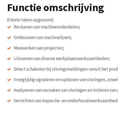
Functie omschrijving
Enkele taken opgesomd:
Reviseren van machineonderdelen;
Ombouwen van machinelijnen;
Meewerken aan projecten;
Uitvoeren van diverse werkplaatswerkzaamheden;
Direct schakelen bij storingsmeldingen vanuit het pro
Vroegtijdig signaleren en oplossen van storingen, zowe
Analyseren van oorzaken van storingen en initiëren van 
Verrichten van inspectie- en onderhoudswerkzaamhed