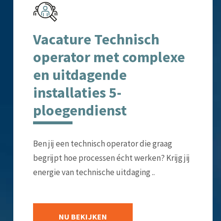
Vacature Technisch
operator met complexe
en uitdagende
installaties 5-
ploegendienst
Ben jij een technisch operator die graag
begrijpt hoe processen écht werken? Krijg jij
energie van technische uitdaging ..
NU BEKIJKEN