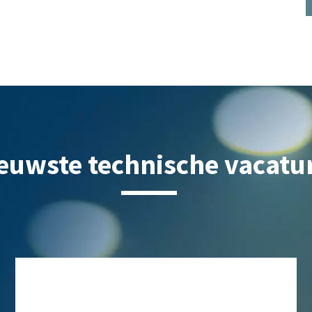
euwste technische vacatu