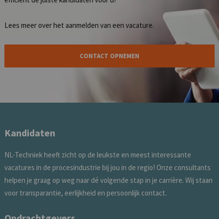
Lees meer over het
aanmelden van een vacature
.
CONTACT OPNEMEN
Kandidaten
NL-Techniek heeft zicht op de leukste en meest interessante
vacatures in de procesindustrie bij jou in de regio! Onze consultants
helpen je graag op weg naar dé volgende stap in je carrière. Wij staan
voor transparantie, eerlijkheid en persoonlijk contact.
Opdrachtgevers