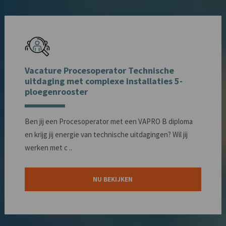
Vacature Procesoperator Technische
uitdaging met complexe installaties 5-
ploegenrooster
Ben jij een Procesoperator met een VAPRO B diploma
en krijg jij energie van technische uitdagingen? Wil jij
werken met c ..
NU BEKIJKEN