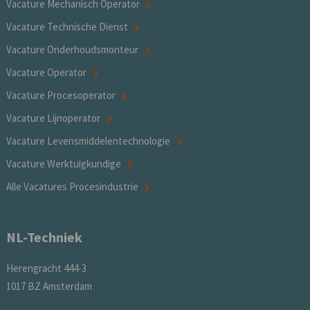
Vacature Mechanisch Operator
Vacature Technische Dienst
Vacature Onderhoudsmonteur
Vacature Operator
Vacature Procesoperator
Vacature Lijnoperator
Vacature Levensmiddelentechnologie
Vacature Werktuigkundige
Alle Vacatures Procesindustrie
NL-Techniek
Herengracht 444-3
1017 BZ Amsterdam