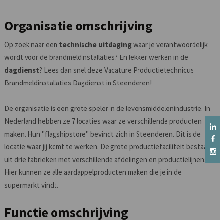
Organisatie omschrijving
Op zoek naar een
technische uitdaging
waar je verantwoordelijk
wordt voor de brandmeldinstallaties? En lekker werken in de
dagdienst
? Lees dan snel deze Vacature Productietechnicus
Brandmeldinstallaties Dagdienst in Steenderen!
De organisatie is een grote speler in de levensmiddelenindustrie. In
Nederland hebben ze 7 locaties waar ze verschillende producten
maken. Hun "flagshipstore" bevindt zich in Steenderen. Dit is de
locatie waar jij komt te werken. De grote productiefaciliteit bestaat
uit drie fabrieken met verschillende afdelingen en productielijnen.
Hier kunnen ze alle aardappelproducten maken die je in de
supermarkt vindt.
Functie omschrijving