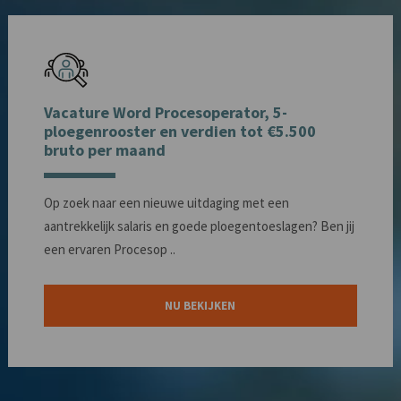
Vacature Word Procesoperator, 5-
ploegenrooster en verdien tot €5.500
bruto per maand
Op zoek naar een nieuwe uitdaging met een
aantrekkelijk salaris en goede ploegentoeslagen? Ben jij
een ervaren Procesop ..
NU BEKIJKEN