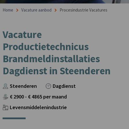
Home
Vacature aanbod
Procesindustrie Vacatures
Vacature
Productietechnicus
Brandmeldinstallaties
Dagdienst in Steenderen
Steenderen
Dagdienst
€
2900
- €
4865
per maand
Levensmiddelenindustrie