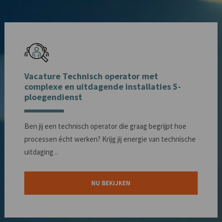
Vacature Technisch operator met
complexe en uitdagende installaties 5-
ploegendienst
Ben jij een technisch operator die graag begrijpt hoe
processen écht werken? Krijg jij energie van technische
uitdaging ..
NU BEKIJKEN