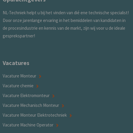
NL-Techniek helpt u bij het vinden van dié ene technische specialist!
Door onze jarenlange ervaring in het bemiddelen van kandidaten in
de procesindustrie en kennis van de markt, zijn wij voor u de ideale
gesprekspartner!
Vacatures
Vacature Monteur
Vacature chemie
Vacature Elektromonteur
Vacature Mechanisch Monteur
Vacature Monteur Elektrotechniek
Vacature Machine Operator