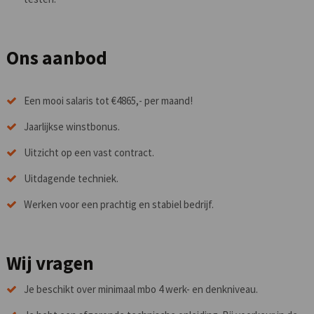
Ons aanbod
Een mooi salaris tot €4865,- per maand!
Jaarlijkse winstbonus.
Uitzicht op een vast contract.
Uitdagende techniek.
Werken voor een prachtig en stabiel bedrijf.
Wij vragen
Je beschikt over minimaal mbo 4 werk- en denkniveau.