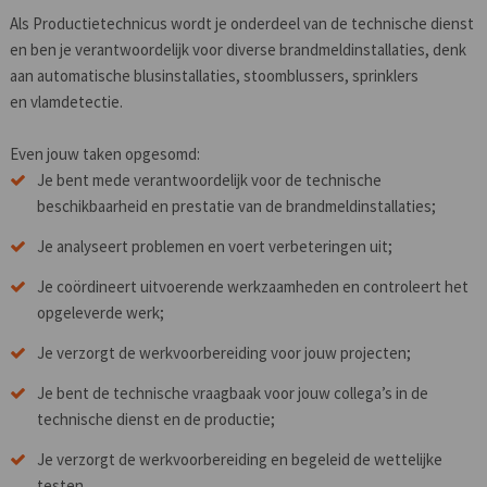
Als Productietechnicus wordt je onderdeel van de technische dienst
en ben je verantwoordelijk voor diverse brandmeldinstallaties, denk
aan automatische blusinstallaties, stoomblussers, sprinklers
en vlamdetectie.
Even jouw taken opgesomd:
Je bent mede verantwoordelijk voor de technische
beschikbaarheid en prestatie van de brandmeldinstallaties;
Je analyseert problemen en voert verbeteringen uit;
Je coördineert uitvoerende werkzaamheden en controleert het
opgeleverde werk;
Je verzorgt de werkvoorbereiding voor jouw projecten;
Je bent de technische vraagbaak voor jouw collega’s in de
technische dienst en de productie;
Je verzorgt de werkvoorbereiding en begeleid de wettelijke
testen.