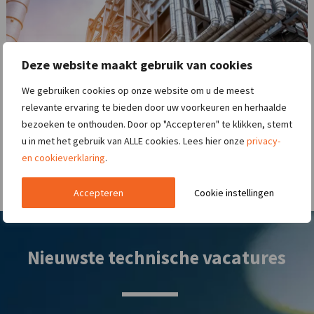
Deze website maakt gebruik van cookies
We gebruiken cookies op onze website om u de meest
relevante ervaring te bieden door uw voorkeuren en herhaalde
bezoeken te onthouden. Door op "Accepteren" te klikken, stemt
u in met het gebruik van ALLE cookies. Lees hier onze
privacy-
en cookieverklaring
.
Accepteren
Cookie instellingen
Nieuwste technische vacatures