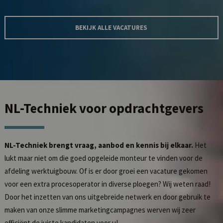
BEKIJK ALLE VACATURES
NL-Techniek
voor opdrachtgevers
NL-Techniek brengt vraag, aanbod en kennis bij elkaar.
Het
lukt maar niet om die goed opgeleide monteur te vinden voor de
afdeling werktuigbouw. Of is er door groei een vacature gekomen
voor een extra procesoperator in diverse ploegen? Wij weten raad!
Door het inzetten van ons uitgebreide netwerk en door gebruik te
maken van onze slimme marketingcampagnes werven wij zeer
efficiënt de juiste kandidaten voor u!