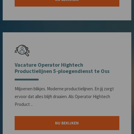
Vacature Operator Hightech
Productielijnen 5-ploegendienst te Oss
Miljoenen blikjes. Moderne productielijnen. En jij zorgt
ervoor dat alles blijft draaien. Als Operator Hightech
Product ..
NU BEKIJKEN