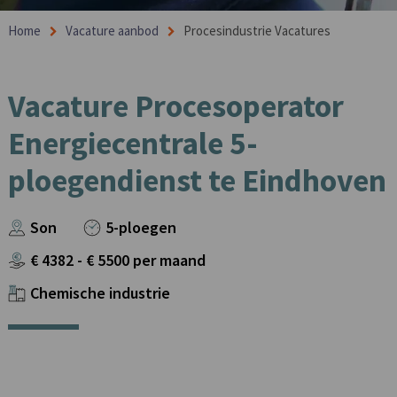
Home
Vacature aanbod
Procesindustrie Vacatures
Vacature Procesoperator
Energiecentrale 5-
ploegendienst te Eindhoven
Son
5-ploegen
€
4382
- €
5500
per maand
Chemische industrie