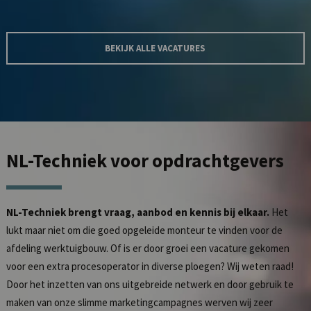
BEKIJK ALLE VACATURES
NL-Techniek
voor opdrachtgevers
NL-Techniek brengt vraag, aanbod en kennis bij elkaar.
Het
lukt maar niet om die goed opgeleide monteur te vinden voor de
afdeling werktuigbouw. Of is er door groei een vacature gekomen
voor een extra procesoperator in diverse ploegen? Wij weten raad!
Door het inzetten van ons uitgebreide netwerk en door gebruik te
maken van onze slimme marketingcampagnes werven wij zeer