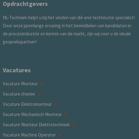
Opdrachtgevers
NL-Techniek helpt u bij het vinden van dié ene technische specialist!
Door onze jarenlange ervaring in het bemiddelen van kandidaten in
de procesindustrie en kennis van de markt, zijn wij voor u de ideale
gesprekspartner!
Vacatures
Vacature Monteur
Vacature chemie
Vacature Elektromonteur
Vacature Mechanisch Monteur
Vacature Monteur Elektrotechniek
Vacature Machine Operator