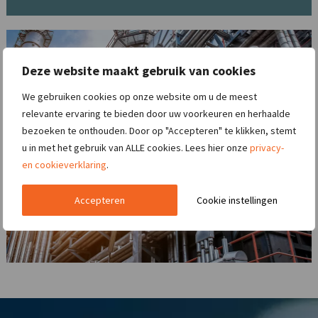
Deze website maakt gebruik van cookies
We gebruiken cookies op onze website om u de meest
relevante ervaring te bieden door uw voorkeuren en herhaalde
bezoeken te onthouden. Door op "Accepteren" te klikken, stemt
u in met het gebruik van ALLE cookies. Lees hier onze
privacy-
en cookieverklaring
.
Accepteren
Cookie instellingen