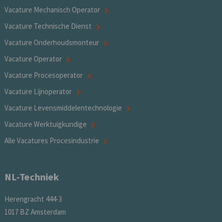
Vacature Mechanisch Operator
Vacature Technische Dienst
Vacature Onderhoudsmonteur
Vacature Operator
Vacature Procesoperator
Vacature Lijnoperator
Vacature Levensmiddelentechnologie
Vacature Werktuigkundige
Alle Vacatures Procesindustrie
NL-Techniek
Herengracht 444-3
1017 BZ Amsterdam