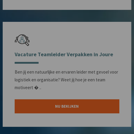
Vacature Teamleider Verpakken in Joure
Ben jij een natuurlijke en ervaren leider met gevoel voor
logistiek en organisatie? Weet jij hoe je een team
motiveert � ..
NU BEKIJKEN