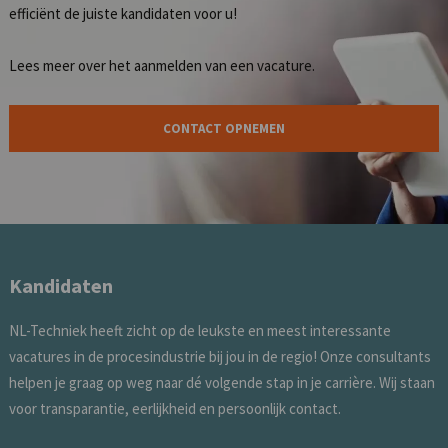
efficiënt de juiste kandidaten voor u!
Lees meer over het
aanmelden van een vacature
.
CONTACT OPNEMEN
Kandidaten
NL-Techniek heeft zicht op de leukste en meest interessante
vacatures in de procesindustrie bij jou in de regio! Onze consultants
helpen je graag op weg naar dé volgende stap in je carrière. Wij staan
voor transparantie, eerlijkheid en persoonlijk contact.