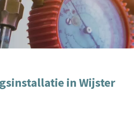
installatie in Wijster