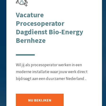
Vacature
Procesoperator
Dagdienst Bio-Energy
Bernheze
Wil jij als procesoperator werken in een
moderne installatie waar jouw werk direct
bijdraagt aan een duurzamer Nederland ..
NU BEKIJKEN