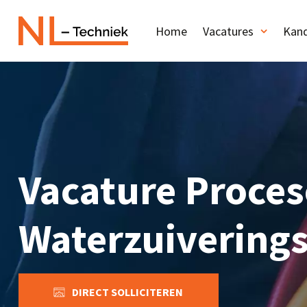
Home
Vacatures
Kand
Vacature Proces
Waterzuiveringsi
DIRECT SOLLICITEREN