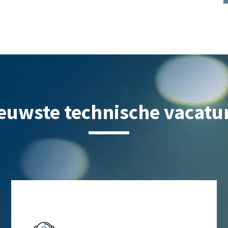
euwste technische vacatu