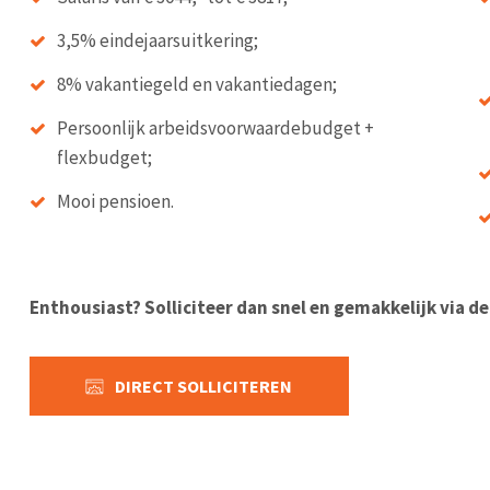
3,5% eindejaarsuitkering;
8% vakantiegeld en vakantiedagen;
Persoonlijk arbeidsvoorwaardebudget +
flexbudget;
Mooi pensioen.
Enthousiast? Solliciteer dan snel en gemakkelijk via d
DIRECT SOLLICITEREN