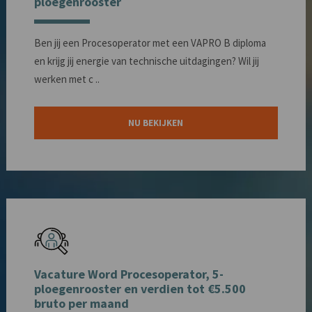
ploegenrooster
Ben jij een Procesoperator met een VAPRO B diploma
en krijg jij energie van technische uitdagingen? Wil jij
werken met c ..
NU BEKIJKEN
Vacature Word Procesoperator, 5-
ploegenrooster en verdien tot €5.500
bruto per maand