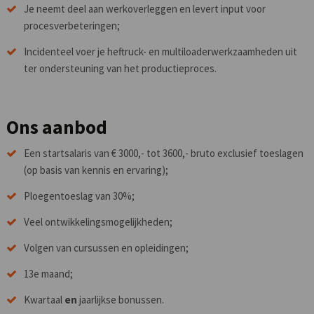
Je neemt deel aan werkoverleggen en levert input voor
procesverbeteringen;
Incidenteel voer je heftruck- en multiloaderwerkzaamheden uit
ter ondersteuning van het productieproces.
Ons aanbod
Een startsalaris van € 3000,- tot 3600,- bruto exclusief toeslagen
(op basis van kennis en ervaring);
Ploegentoeslag van 30%;
Veel ontwikkelingsmogelijkheden;
Volgen van cursussen en opleidingen;
13e maand;
Kwartaal
en
jaarlijkse bonussen.