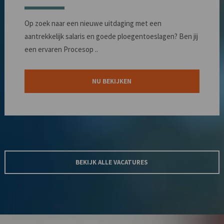
Op zoek naar een nieuwe uitdaging met een
aantrekkelijk salaris en goede ploegentoeslagen? Ben jij
een ervaren Procesop ..
NU BEKIJKEN
BEKIJK ALLE VACATURES