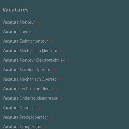
Vacatures
Vacature Monteur
Vacature chemie
Vacature Elektromonteur
Vacature Mechanisch Monteur
Vacature Monteur Elektrotechniek
Vacature Machine Operator
Vacature Mechanisch Operator
Vacature Technische Dienst
Vacature Onderhoudsmonteur
Vacature Operator
Vacature Procesoperator
Vacature Lijnoperator