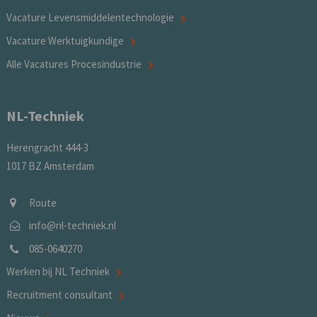
Vacature Levensmiddelentechnologie
Vacature Werktuigkundige
Alle Vacatures Procesindustrie
NL-Techniek
Herengracht 444-3
1017 BZ Amsterdam
Route
info@nl-techniek.nl
085-0640270
Werken bij NL Techniek
Recruitment consultant