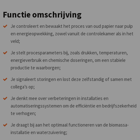
Functie omschrijving
Je controleert en bewaakt het proces van oud papier naar pulp
en energieopwekking, zowel vanuit de controlekamer als in het
veld;
Je stelt procesparameters bij, zoals drukken, temperaturen,
energieverbruik en chemische doseringen, om een stabiele
productie te waarborgen;
Je signaleert storingen en lost deze zelfstandig of samen met
collega’s op;
Je denkt mee over verbeteringen in installaties en
automatiseringssystemen om de efficiëntie en bedrijfszekerheid
te verhogen;
Je draagt bij aan het optimaal functioneren van de biomassa-
installatie en waterzuivering;