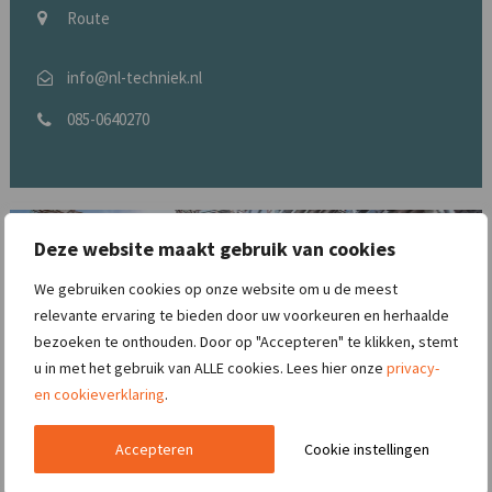
Route
info@nl-techniek.nl
085-0640270
Deze website maakt gebruik van cookies
We gebruiken cookies op onze website om u de meest
relevante ervaring te bieden door uw voorkeuren en herhaalde
bezoeken te onthouden. Door op "Accepteren" te klikken, stemt
u in met het gebruik van ALLE cookies. Lees hier onze
privacy-
en cookieverklaring
.
Accepteren
Cookie instellingen