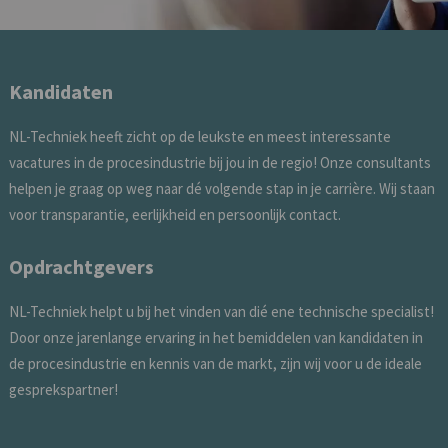
Kandidaten
NL-Techniek heeft zicht op de leukste en meest interessante
vacatures in de procesindustrie bij jou in de regio! Onze consultants
helpen je graag op weg naar dé volgende stap in je carrière. Wij staan
voor transparantie, eerlijkheid en persoonlijk contact.
Opdrachtgevers
NL-Techniek helpt u bij het vinden van dié ene technische specialist!
Door onze jarenlange ervaring in het bemiddelen van kandidaten in
de procesindustrie en kennis van de markt, zijn wij voor u de ideale
gesprekspartner!