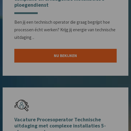
ploegendienst
Ben jij een technisch operator die graag begrijpt hoe
processen écht werken? Krijg jij energie van technische
uitdaging ..
NU BEKIJKEN
Vacature Procesoperator Technische
uitdaging met complexe installaties 5-