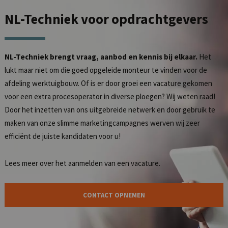
NL-Techniek
voor opdrachtgevers
NL-Techniek brengt vraag, aanbod en kennis bij elkaar.
Het
lukt maar niet om die goed opgeleide monteur te vinden voor de
afdeling werktuigbouw. Of is er door groei een vacature gekomen
voor een extra procesoperator in diverse ploegen? Wij weten raad!
Door het inzetten van ons uitgebreide netwerk en door gebruik te
maken van onze slimme marketingcampagnes werven wij zeer
efficiënt de juiste kandidaten voor u!
Lees meer over het
aanmelden van een vacature
.
CONTACT OPNEMEN