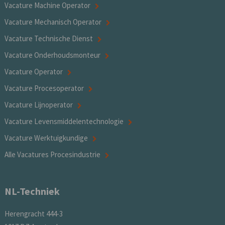
Vacature Machine Operator
Vacature Mechanisch Operator
Vacature Technische Dienst
Vacature Onderhoudsmonteur
Vacature Operator
Vacature Procesoperator
Vacature Lijnoperator
Vacature Levensmiddelentechnologie
Vacature Werktuigkundige
Alle Vacatures Procesindustrie
NL-Techniek
Herengracht 444-3