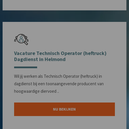
Vacature Technisch Operator (heftruck)
Dagdienst in Helmond
Wil jij werken als Technisch Operator (heftruck) in
dagdienst bij een toonaangevende producent van
hoogwaardige diervoed ..
NU BEKIJKEN