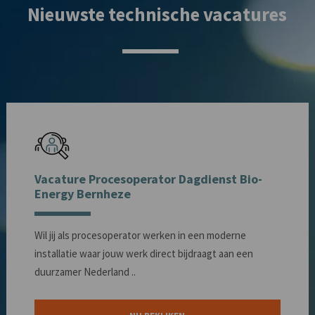
Nieuwste technische vacatures
Vacature Procesoperator Dagdienst Bio-
Energy Bernheze
Wil jij als procesoperator werken in een moderne
installatie waar jouw werk direct bijdraagt aan een
duurzamer Nederland ..