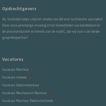
Opdrachtgevers
NL-Techniek helpt u bij het vinden van dié ene technische specialist!
Door onze jarenlange ervaring in het bemiddelen van kandidaten in
de procesindustrie en kennis van de markt, zijn wij voor u de ideale
gesprekspartner!
Vacatures
Vacature Monteur
Vacature chemie
Vacature Elektromonteur
Vacature Mechanisch Monteur
Vacature Monteur Elektrotechniek