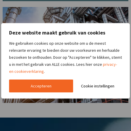
Deze website maakt gebruik van cookies
We gebruiken cookies op onze website om u de meest
relevante ervaring te bieden door uw voorkeuren en herhaalde
bezoeken te onthouden. Door op "Accepteren" te klikken, stemt
u in met het gebruik van ALLE cookies. Lees hier onze
privacy-
en cookieverklaring
.
Accepteren
Cookie instellingen