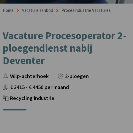
Home
Vacature aanbod
Procesindustrie Vacatures
Vacature Procesoperator 2-
ploegendienst nabij
Deventer
Wilp-achterhoek
2-ploegen
€
3415
- €
4450
per maand
Recycling industrie