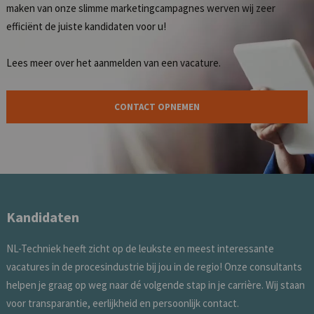
maken van onze slimme marketingcampagnes werven wij zeer
efficiënt de juiste kandidaten voor u!
Lees meer over het
aanmelden van een vacature
.
CONTACT OPNEMEN
Kandidaten
NL-Techniek heeft zicht op de leukste en meest interessante
vacatures in de procesindustrie bij jou in de regio! Onze consultants
helpen je graag op weg naar dé volgende stap in je carrière. Wij staan
voor transparantie, eerlijkheid en persoonlijk contact.