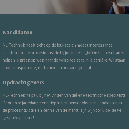
Kandidaten
NL-Techniek heeft zicht op de leukste en meest interessante
vacatures in de procesindustrie bij jou in de regio! Onze consultants
helpen je graag op weg naar dé volgende stap in je carrière. Wij staan
voor transparantie, eerlijkheid en persoonlijk contact.
Opdrachtgevers
NL-Techniek helpt u bij het vinden van dié ene technische specialist!
Door onze jarenlange ervaring in het bemiddelen van kandidaten in
de procesindustrie en kennis van de markt, zijn wij voor u de ideale
gesprekspartner!