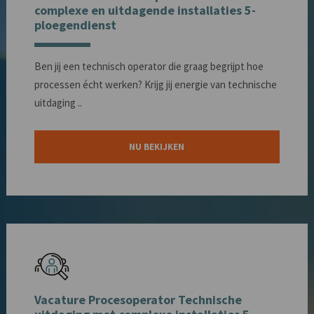
complexe en uitdagende installaties 5-
ploegendienst
Ben jij een technisch operator die graag begrijpt hoe
processen écht werken? Krijg jij energie van technische
uitdaging ..
NU BEKIJKEN
Vacature Procesoperator Technische