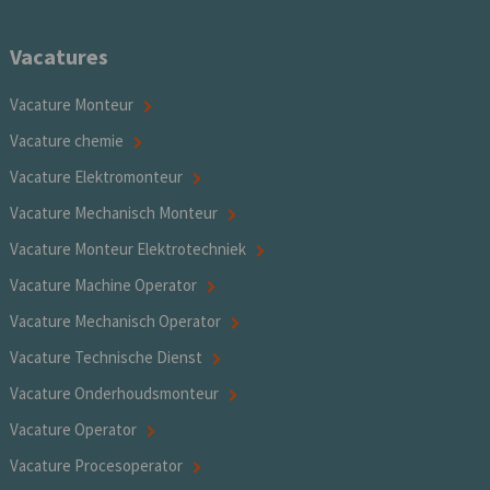
Vacatures
Vacature Monteur
Vacature chemie
Vacature Elektromonteur
Vacature Mechanisch Monteur
Vacature Monteur Elektrotechniek
Vacature Machine Operator
Vacature Mechanisch Operator
Vacature Technische Dienst
Vacature Onderhoudsmonteur
Vacature Operator
Vacature Procesoperator