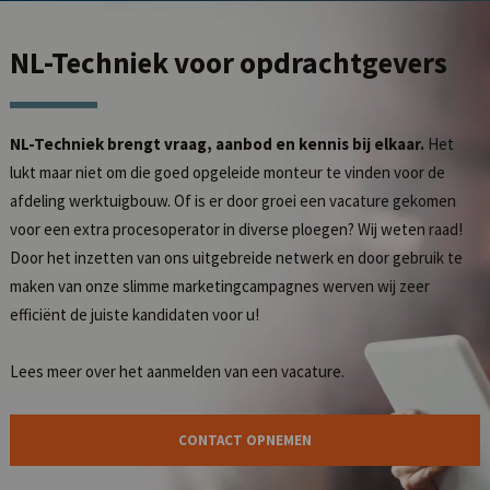
NL-Techniek
voor opdrachtgevers
NL-Techniek brengt vraag, aanbod en kennis bij elkaar.
Het
lukt maar niet om die goed opgeleide monteur te vinden voor de
afdeling werktuigbouw. Of is er door groei een vacature gekomen
voor een extra procesoperator in diverse ploegen? Wij weten raad!
Door het inzetten van ons uitgebreide netwerk en door gebruik te
maken van onze slimme marketingcampagnes werven wij zeer
efficiënt de juiste kandidaten voor u!
Lees meer over het
aanmelden van een vacature
.
CONTACT OPNEMEN