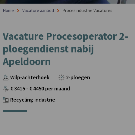
Home
Vacature aanbod
Procesindustrie Vacatures
Vacature Procesoperator 2-
ploegendienst nabij
Apeldoorn
Wilp-achterhoek
2-ploegen
€
3415
- €
4450
per maand
Recycling industrie