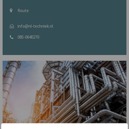
Route
info@nl-techniek.nl
085-0640270