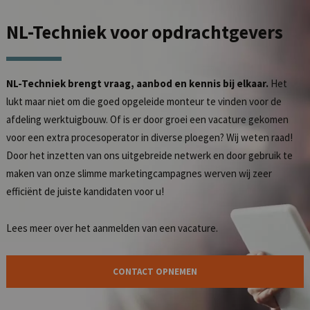
NL-Techniek
voor opdrachtgevers
NL-Techniek brengt vraag, aanbod en kennis bij elkaar.
Het
lukt maar niet om die goed opgeleide monteur te vinden voor de
afdeling werktuigbouw. Of is er door groei een vacature gekomen
voor een extra procesoperator in diverse ploegen? Wij weten raad!
Door het inzetten van ons uitgebreide netwerk en door gebruik te
maken van onze slimme marketingcampagnes werven wij zeer
efficiënt de juiste kandidaten voor u!
Lees meer over het
aanmelden van een vacature
.
CONTACT OPNEMEN