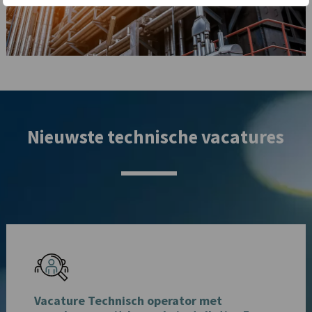
Nieuwste technische vacatures
Vacature Technisch operator met