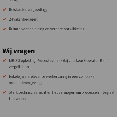
Reiskostenvergoeding;
24 vakantiedagen;
Ruimte voor opleiding en verdere ontwikkeling.
Wij vragen
MBO-3 opleiding Procestechniek (bij voorkeur Operator B) of
vergelijkbaar;
Enkele jaren relevante werkervaring in een complexe
productieomgeving;
Sterk technisch inzicht en het vermogen om processen integraal
te overzien.