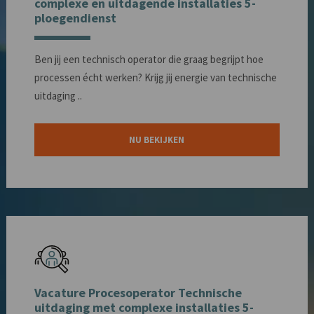
complexe en uitdagende installaties 5-
ploegendienst
Ben jij een technisch operator die graag begrijpt hoe
processen écht werken? Krijg jij energie van technische
uitdaging ..
NU BEKIJKEN
Vacature Procesoperator Technische
uitdaging met complexe installaties 5-