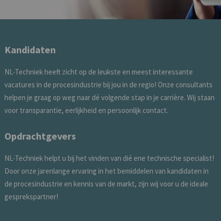
Kandidaten
NL-Techniek heeft zicht op de leukste en meest interessante
vacatures in de procesindustrie bij jou in de regio! Onze consultants
helpen je graag op weg naar dé volgende stap in je carrière. Wij staan
voor transparantie, eerlijkheid en persoonlijk contact.
Opdrachtgevers
NL-Techniek helpt u bij het vinden van dié ene technische specialist!
Door onze jarenlange ervaring in het bemiddelen van kandidaten in
de procesindustrie en kennis van de markt, zijn wij voor u de ideale
gesprekspartner!