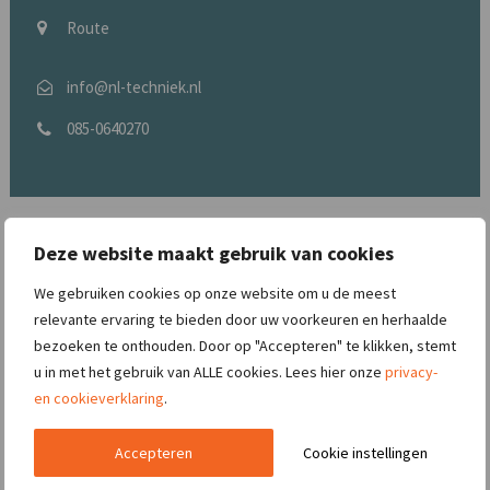
Route
info@nl-techniek.nl
085-0640270
Deze website maakt gebruik van cookies
We gebruiken cookies op onze website om u de meest
relevante ervaring te bieden door uw voorkeuren en herhaalde
bezoeken te onthouden. Door op "Accepteren" te klikken, stemt
u in met het gebruik van ALLE cookies. Lees hier onze
privacy-
en cookieverklaring
.
Accepteren
Cookie instellingen