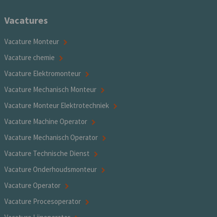
Vacatures
Vacature Monteur
Vacature chemie
Vacature Elektromonteur
Vacature Mechanisch Monteur
Vacature Monteur Elektrotechniek
Vacature Machine Operator
Vacature Mechanisch Operator
Vacature Technische Dienst
Vacature Onderhoudsmonteur
Vacature Operator
Vacature Procesoperator