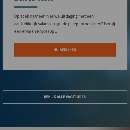
Op zoek naar een nieuwe uitdaging met een
aantrekkelijk salaris en goede ploegentoeslagen? Ben jij
een ervaren Procesop ..
NU BEKIJKEN
BEKIJK ALLE VACATURES