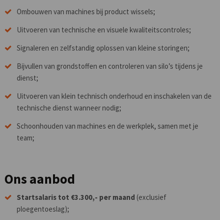
Ombouwen van machines bij product wissels;
Uitvoeren van technische en visuele kwaliteitscontroles;
Signaleren en zelfstandig oplossen van kleine storingen;
Bijvullen van grondstoffen en controleren van silo’s tijdens je
dienst;
Uitvoeren van klein technisch onderhoud en inschakelen van de
technische dienst wanneer nodig;
Schoonhouden van machines en de werkplek, samen met je
team;
Ons aanbod
Startsalaris tot €3.300,- per maand
(exclusief
ploegentoeslag);