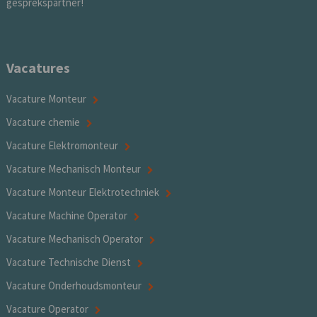
gesprekspartner!
Vacatures
Vacature Monteur
Vacature chemie
Vacature Elektromonteur
Vacature Mechanisch Monteur
Vacature Monteur Elektrotechniek
Vacature Machine Operator
Vacature Mechanisch Operator
Vacature Technische Dienst
Vacature Onderhoudsmonteur
Vacature Operator