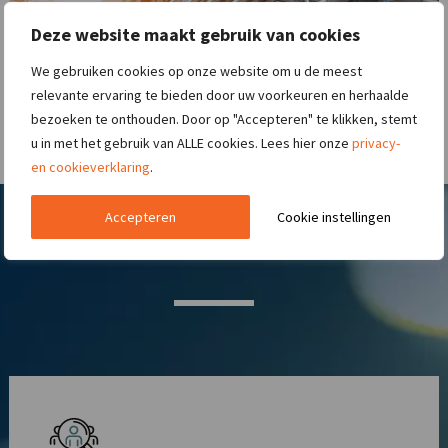
Deze website maakt gebruik van cookies
We gebruiken cookies op onze website om u de meest
relevante ervaring te bieden door uw voorkeuren en herhaalde
bezoeken te onthouden. Door op "Accepteren" te klikken, stemt
u in met het gebruik van ALLE cookies. Lees hier onze
privacy-
en cookieverklaring
.
Accepteren
Cookie instellingen
Nieuwste technische vacatures