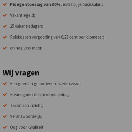
Ploegentoeslag van 30%
, extra bij je basissalaris;
Vakantiegeld;
25 vakantiedagen;
Reiskosten vergoeding van 0,23 cent per kilometer;
en nog veel meer.
Wij vragen
Een goed en gemotiveerd werkniveau;
Ervaring met machinebediening;
Technisch inzicht;
Verantwoordelijk;
Oog voor kwaliteit.