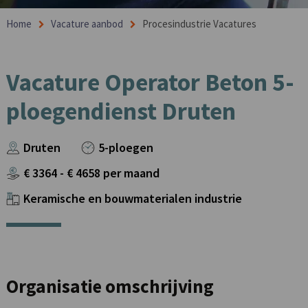
Home
Vacature aanbod
Procesindustrie Vacatures
Vacature Operator Beton 5-
ploegendienst Druten
Druten
5-ploegen
€
3364
- €
4658
per maand
Keramische en bouwmaterialen industrie
Organisatie omschrijving