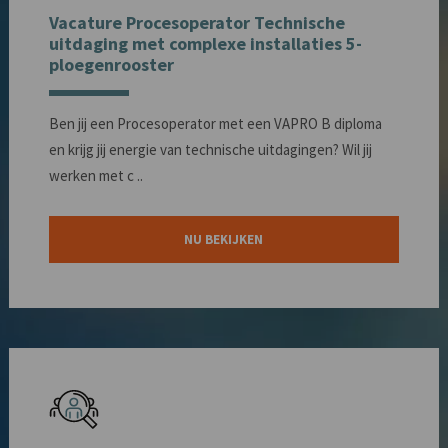
Vacature Procesoperator Technische
uitdaging met complexe installaties 5-
ploegenrooster
Ben jij een Procesoperator met een VAPRO B diploma
en krijg jij energie van technische uitdagingen? Wil jij
werken met c ..
NU BEKIJKEN