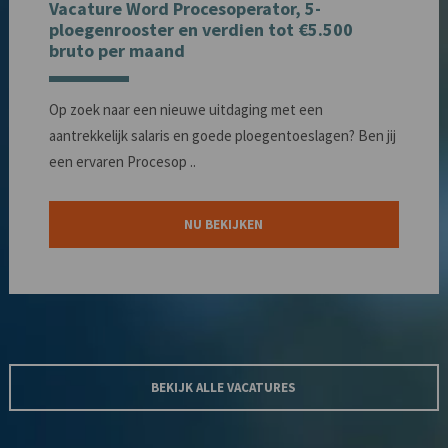
Vacature Word Procesoperator, 5-
ploegenrooster en verdien tot €5.500
bruto per maand
Op zoek naar een nieuwe uitdaging met een
aantrekkelijk salaris en goede ploegentoeslagen? Ben jij
een ervaren Procesop ..
NU BEKIJKEN
BEKIJK ALLE VACATURES