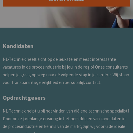
Kandidaten
NL-Techniek heeft zicht op de leukste en meest interessante
vacatures in de procesindustrie bij jou in de regio! Onze consultants
helpen je graag op weg naar dé volgende stap in je carrière. Wij staan
voor transparantie, eerlijkheid en persoonlijk contact.
Opdrachtgevers
NL-Techniek helpt u bij het vinden van dié ene technische specialist!
Door onze jarenlange ervaring in het bemiddelen van kandidaten in
de procesindustrie en kennis van de markt, zijn wij voor u de ideale