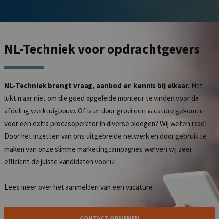
NL-Techniek
voor opdrachtgevers
NL-Techniek brengt vraag, aanbod en kennis bij elkaar.
Het
lukt maar niet om die goed opgeleide monteur te vinden voor de
afdeling werktuigbouw. Of is er door groei een vacature gekomen
voor een extra procesoperator in diverse ploegen? Wij weten raad!
Door het inzetten van ons uitgebreide netwerk en door gebruik te
maken van onze slimme marketingcampagnes werven wij zeer
efficiënt de juiste kandidaten voor u!
Lees meer over het
aanmelden van een vacature
.
CONTACT OPNEMEN