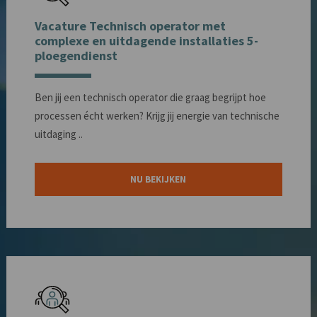
Vacature Technisch operator met
complexe en uitdagende installaties 5-
ploegendienst
Ben jij een technisch operator die graag begrijpt hoe
processen écht werken? Krijg jij energie van technische
uitdaging ..
NU BEKIJKEN