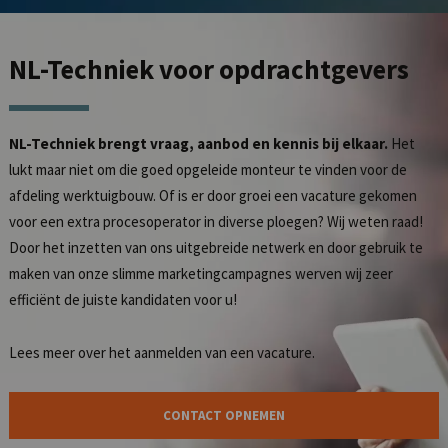
NL-Techniek
voor opdrachtgevers
NL-Techniek brengt vraag, aanbod en kennis bij elkaar.
Het
lukt maar niet om die goed opgeleide monteur te vinden voor de
afdeling werktuigbouw. Of is er door groei een vacature gekomen
voor een extra procesoperator in diverse ploegen? Wij weten raad!
Door het inzetten van ons uitgebreide netwerk en door gebruik te
maken van onze slimme marketingcampagnes werven wij zeer
efficiënt de juiste kandidaten voor u!
Lees meer over het
aanmelden van een vacature
.
CONTACT OPNEMEN