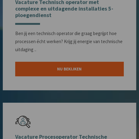
Vacature Technisch operator met
complexe en uitdagende installaties 5-
ploegendienst
Ben jij een technisch operator die graag begrijpt hoe
processen écht werken? Krijg jij energie van technische
uitdaging ..
NU BEKIJKEN
Vacature Procesoperator Technische