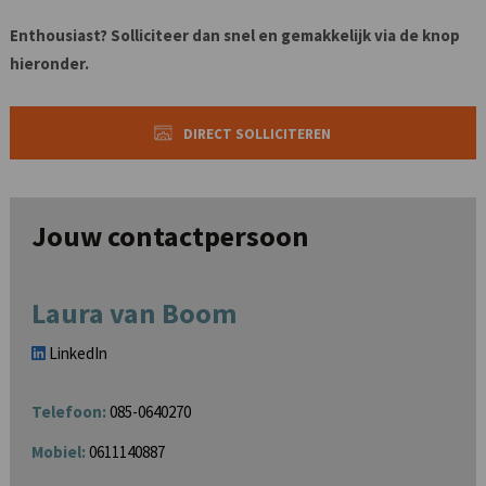
Enthousiast? Solliciteer dan snel en gemakkelijk via de knop
hieronder.
DIRECT SOLLICITEREN
Jouw contactpersoon
Laura van Boom
LinkedIn
Telefoon:
085-0640270
Mobiel:
0611140887