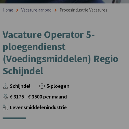
Home
Vacature aanbod
Procesindustrie Vacatures
Vacature Operator 5-
ploegendienst
(Voedingsmiddelen) Regio
Schijndel
Schijndel
5-ploegen
€
3175
- €
3500
per maand
Levensmiddelenindustrie