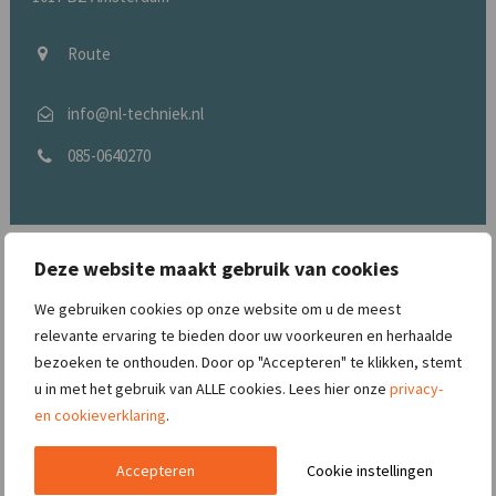
Route
info@nl-techniek.nl
085-0640270
Deze website maakt gebruik van cookies
We gebruiken cookies op onze website om u de meest
relevante ervaring te bieden door uw voorkeuren en herhaalde
bezoeken te onthouden. Door op "Accepteren" te klikken, stemt
u in met het gebruik van ALLE cookies. Lees hier onze
privacy-
en cookieverklaring
.
Accepteren
Cookie instellingen