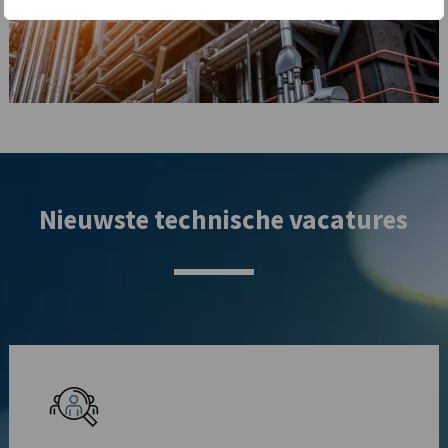
Nieuwste technische vacatures