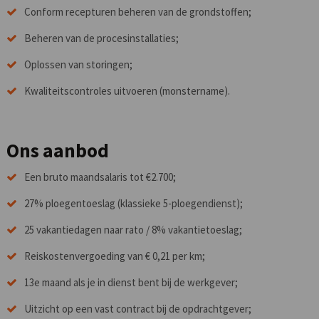
Conform recepturen beheren van de grondstoffen;
Beheren van de procesinstallaties;
Oplossen van storingen;
Kwaliteitscontroles uitvoeren (monstername).
Ons aanbod
Een bruto maandsalaris tot €2.700;
27% ploegentoeslag (klassieke 5-ploegendienst);
25 vakantiedagen naar rato / 8% vakantietoeslag;
Reiskostenvergoeding van € 0,21 per km;
13e maand als je in dienst bent bij de werkgever;
Uitzicht op een vast contract bij de opdrachtgever;