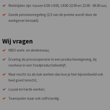
Werktijden zijn: tussen 6.00-14.00, 14.00-22.00 en 22.00 - 06.00 uur;
Goede pensioenregeling (2/3 van de premie wordt door de
werkgever betaald).
Wij vragen
MBO werk- en denkniveau;
Ervaring als procesoperator in een productieomgeving, bij
voorkeur in een foodproductiebedrijf;
Maar mocht nu als kok werken dan kun je hier bijvoorbeeld ook
heel goed terecht;
Loyaal en harde werker;
Teamspeler maar ook zelfstandig.