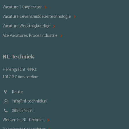
Vacature Lijnoperator
Vacature Levensmiddelentechnologie
Vacature Werktuigkundige
Alle Vacatures Procesindustrie
NL-Techniek
Herengracht 444-3
1017 BZ Amsterdam
Route
info@nl-techniek.nl
085-0640270
Werken bij NL Techniek