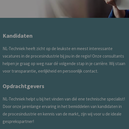
Kandidaten
NL-Techniek heeft zicht op de leukste en meest interessante
vacatures in de procesindustrie bij jou in de regio! Onze consultants
helpen je graag op weg naar dé volgende stap in je carrière. Wij staan
voor transparantie, eerlijkheid en persoonlijk contact.
Opdrachtgevers
NL-Techniek helpt u bij het vinden van dié ene technische specialist!
Door onze jarenlange ervaring in het bemiddelen van kandidaten in
de procesindustrie en kennis van de markt, zijn wij voor u de ideale
gesprekspartner!