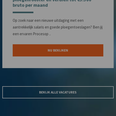
bruto per maand
Op zoek naar een nieuwe uitdaging met een
aantrekkelijk salaris en goede ploegentoeslagen? Ben jij
een ervaren Procesop ..
NU BEKIJKEN
BEKIJK ALLE VACATURES