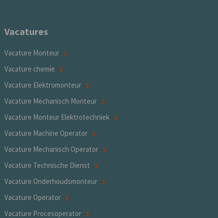
Vacatures
Vacature Monteur
Vacature chemie
Vacature Elektromonteur
Vacature Mechanisch Monteur
Vacature Monteur Elektrotechniek
Vacature Machine Operator
Vacature Mechanisch Operator
Vacature Technische Dienst
Vacature Onderhoudsmonteur
Vacature Operator
Vacature Procesoperator