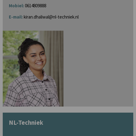
Mobiel:
0614809888
E-mail:
kiran.dhaliwal@nl-techniek.nl
NL-Techniek