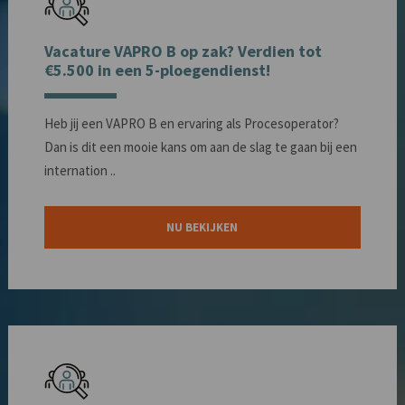
Vacature VAPRO B op zak? Verdien tot
€5.500 in een 5-ploegendienst!
Heb jij een VAPRO B en ervaring als Procesoperator?
Dan is dit een mooie kans om aan de slag te gaan bij een
internation ..
NU BEKIJKEN