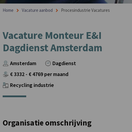
Home
Vacature aanbod
Procesindustrie Vacatures
Vacature Monteur E&I
Dagdienst Amsterdam
Amsterdam
Dagdienst
€
3332
- €
4769
per maand
Recycling industrie
Organisatie omschrijving