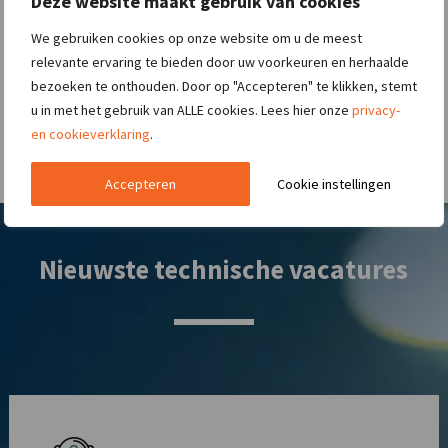
Deze website maakt gebruik van cookies
We gebruiken cookies op onze website om u de meest
relevante ervaring te bieden door uw voorkeuren en herhaalde
bezoeken te onthouden. Door op "Accepteren" te klikken, stemt
u in met het gebruik van ALLE cookies. Lees hier onze
privacy-
en cookieverklaring
.
Accepteren
Cookie instellingen
Nieuwste technische vacatures