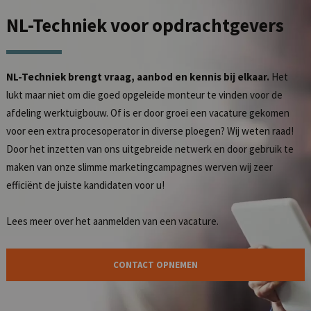
NL-Techniek
voor opdrachtgevers
NL-Techniek brengt vraag, aanbod en kennis bij elkaar.
Het
lukt maar niet om die goed opgeleide monteur te vinden voor de
afdeling werktuigbouw. Of is er door groei een vacature gekomen
voor een extra procesoperator in diverse ploegen? Wij weten raad!
Door het inzetten van ons uitgebreide netwerk en door gebruik te
maken van onze slimme marketingcampagnes werven wij zeer
efficiënt de juiste kandidaten voor u!
Lees meer over het
aanmelden van een vacature
.
CONTACT OPNEMEN