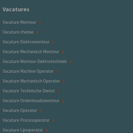
Vacatures
Vacature Monteur
Vacature chemie
Vacature Elektromonteur
Vacature Mechanisch Monteur
Vacature Monteur Elektrotechniek
Vacature Machine Operator
Vacature Mechanisch Operator
Vacature Technische Dienst
Vacature Onderhoudsmonteur
Vacature Operator
Vacature Procesoperator
Vacature Lijnoperator