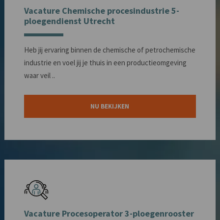
Vacature Chemische procesindustrie 5-
ploegendienst Utrecht
Heb jij ervaring binnen de chemische of petrochemische
industrie en voel jij je thuis in een productieomgeving
waar veil ..
NU BEKIJKEN
Vacature Procesoperator 3-ploegenrooster