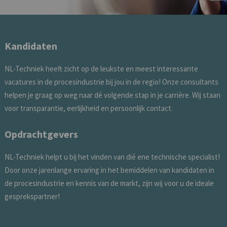
Kandidaten
NL-Techniek heeft zicht op de leukste en meest interessante
vacatures in de procesindustrie bij jou in de regio! Onze consultants
helpen je graag op weg naar dé volgende stap in je carrière. Wij staan
voor transparantie, eerlijkheid en persoonlijk contact.
Opdrachtgevers
NL-Techniek helpt u bij het vinden van dié ene technische specialist!
Door onze jarenlange ervaring in het bemiddelen van kandidaten in
de procesindustrie en kennis van de markt, zijn wij voor u de ideale
gesprekspartner!