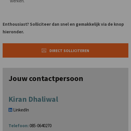
werken.
Enthousiast? Solliciteer dan snel en gemakkelijk via de knop
hieronder.
DIRECT SOLLICITEREN
Jouw contactpersoon
Kiran Dhaliwal
LinkedIn
Telefoon:
085-0640270