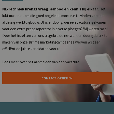
NL-Techniek brengt vraag, aanbod en kennis bij elkaar.
Het
lukt maar niet om die goed opgeleide monteur te vinden voor de
afdeling werktuigbouw. Of is er door groei een vacature gekomen
voor een extra procesoperator in diverse ploegen? Wij weten raad!
Door het inzetten van ons uitgebreide netwerk en door gebruik te
maken van onze slimme marketingcampagnes werven wij zeer
efficiënt de juiste kandidaten voor u!
Lees meer over het
aanmelden van een vacature
.
CONTACT OPNEMEN