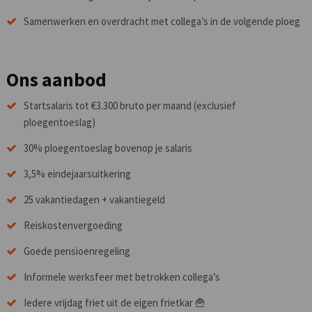
Samenwerken en overdracht met collega’s in de volgende ploeg
Ons aanbod
Startsalaris tot €3.300 bruto per maand (exclusief
ploegentoeslag)
30% ploegentoeslag bovenop je salaris
3,5% eindejaarsuitkering
25 vakantiedagen + vakantiegeld
Reiskostenvergoeding
Goede pensioenregeling
Informele werksfeer met betrokken collega’s
Iedere vrijdag friet uit de eigen frietkar 🍟