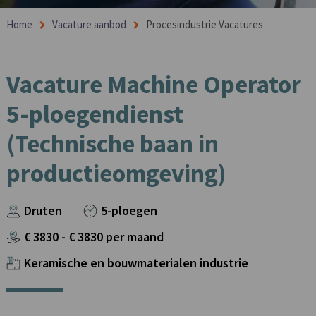
Home
Vacature aanbod
Procesindustrie Vacatures
Vacature Machine Operator
5-ploegendienst
(Technische baan in
productieomgeving)
Druten
5-ploegen
€
3830
- €
3830
per maand
Keramische en bouwmaterialen industrie