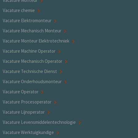
Vacature Monteur
Vacature chemie
Vacature Elektromonteur
Vacature Mechanisch Monteur
Vacature Monteur Elektrotechniek
Vacature Machine Operator
Vacature Mechanisch Operator
Vacature Technische Dienst
Vacature Onderhoudsmonteur
Vacature Operator
Vacature Procesoperator
Vacature Lijnoperator
Vacature Levensmiddelentechnologie
Vacature Werktuigkundige