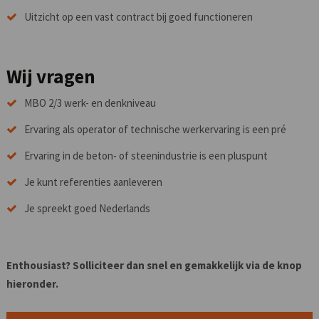
Uitzicht op een vast contract bij goed functioneren
Wij vragen
MBO 2/3 werk- en denkniveau
Ervaring als operator of technische werkervaring is een pré
Ervaring in de beton- of steenindustrie is een pluspunt
Je kunt referenties aanleveren
Je spreekt goed Nederlands
Enthousiast? Solliciteer dan snel en gemakkelijk via de knop
hieronder.