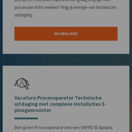
processen écht werken? Krijg jij energie van technische
uitdaging ..
NU BEKIJKEN
Vacature Procesoperator Technische
uitdaging met complexe installaties 5-
ploegenrooster
Ben jij een Procesoperator met een VAPRO B diploma