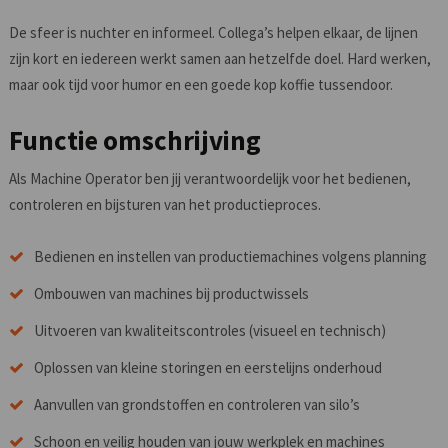
De sfeer is nuchter en informeel. Collega’s helpen elkaar, de lijnen
zijn kort en iedereen werkt samen aan hetzelfde doel. Hard werken,
maar ook tijd voor humor en een goede kop koffie tussendoor.
Functie omschrijving
Als Machine Operator ben jij verantwoordelijk voor het bedienen,
controleren en bijsturen van het productieproces.
Bedienen en instellen van productiemachines volgens planning
Ombouwen van machines bij productwissels
Uitvoeren van kwaliteitscontroles (visueel en technisch)
Oplossen van kleine storingen en eerstelijns onderhoud
Aanvullen van grondstoffen en controleren van silo’s
Schoon en veilig houden van jouw werkplek en machines