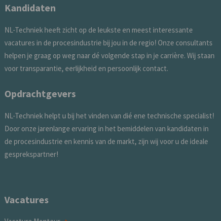
Kandidaten
NL-Techniek heeft zicht op de leukste en meest interessante
vacatures in de procesindustrie bij jou in de regio! Onze consultants
helpen je graag op weg naar dé volgende stap in je carrière. Wij staan
voor transparantie, eerlijkheid en persoonlijk contact.
Opdrachtgevers
NL-Techniek helpt u bij het vinden van dié ene technische specialist!
Door onze jarenlange ervaring in het bemiddelen van kandidaten in
de procesindustrie en kennis van de markt, zijn wij voor u de ideale
gesprekspartner!
Vacatures