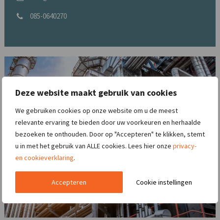
085-0640270
Deze website maakt gebruik van cookies
We gebruiken cookies op onze website om u de meest
relevante ervaring te bieden door uw voorkeuren en herhaalde
bezoeken te onthouden. Door op "Accepteren" te klikken, stemt
u in met het gebruik van ALLE cookies. Lees hier onze
privacy-
en cookieverklaring
.
Accepteren
Cookie instellingen