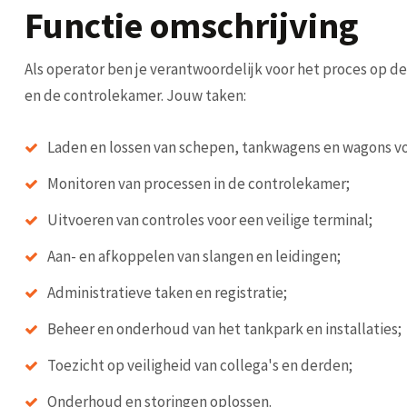
Functie omschrijving
Als operator ben je verantwoordelijk voor het proces op de
en de controlekamer. Jouw taken:
Laden en lossen van schepen, tankwagens en wagons v
Monitoren van processen in de controlekamer;
Uitvoeren van controles voor een veilige terminal;
Aan- en afkoppelen van slangen en leidingen;
Administratieve taken en registratie;
Beheer en onderhoud van het tankpark en installaties;
Toezicht op veiligheid van collega's en derden;
Onderhoud en storingen oplossen.