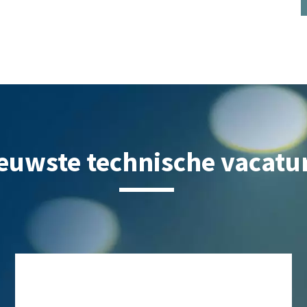
euwste technische vacatu