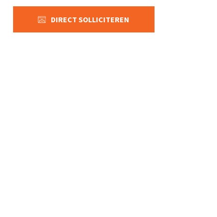
DIRECT SOLLICITEREN