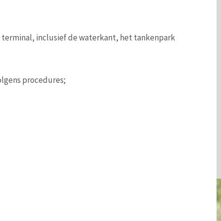
 terminal, inclusief de waterkant, het tankenpark
olgens procedures;