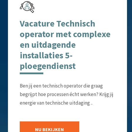
Vacature Technisch
operator met complexe
en uitdagende
installaties 5-
ploegendienst
Ben jij een technisch operator die graag
begrijpt hoe processen écht werken? Krijg jij
energie van technische uitdaging ..
NU BEKIJKEN