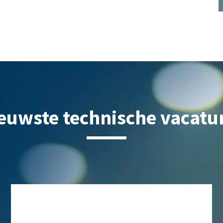
euwste technische vacatu