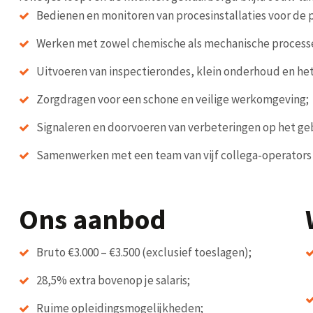
Bedienen en monitoren van procesinstallaties voor de 
Werken met zowel chemische als mechanische process
Uitvoeren van inspectierondes, klein onderhoud en he
Zorgdragen voor een schone en veilige werkomgeving;
Signaleren en doorvoeren van verbeteringen op het gebi
Samenwerken met een team van vijf collega-operators in 
Ons aanbod
Bruto €3.000 – €3.500 (exclusief toeslagen);
28,5% extra bovenop je salaris;
Ruime opleidingsmogelijkheden;