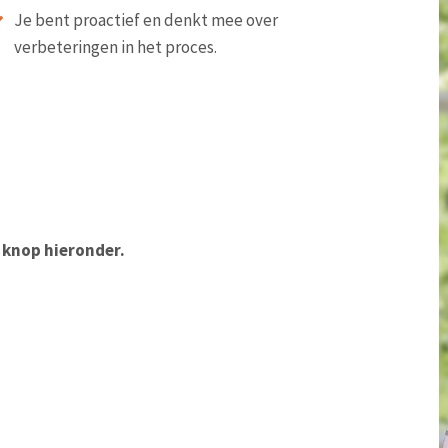
Je bent proactief en denkt mee over
verbeteringen in het proces.
e knop hieronder.