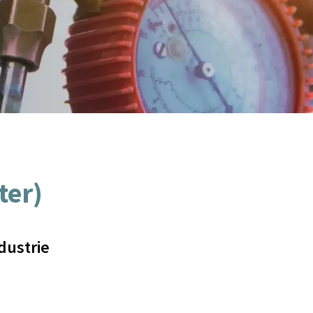
ter)
dustrie