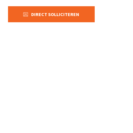
DIRECT SOLLICITEREN