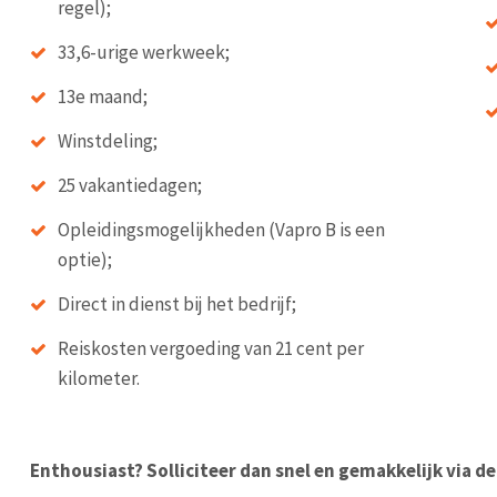
regel);
33,6-urige werkweek;
13e maand;
Winstdeling;
25 vakantiedagen;
Opleidingsmogelijkheden (Vapro B is een
optie);
Direct in dienst bij het bedrijf;
Reiskosten vergoeding van 21 cent per
kilometer.
Enthousiast? Solliciteer dan snel en gemakkelijk via d