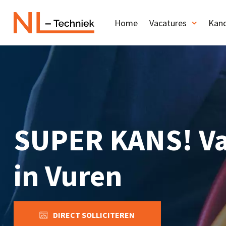
Home
Vacatures
Kand
SUPER KANS! Va
in Vuren
DIRECT SOLLICITEREN