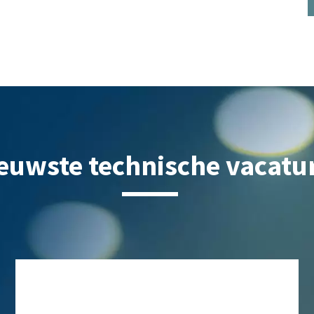
euwste technische vacatu