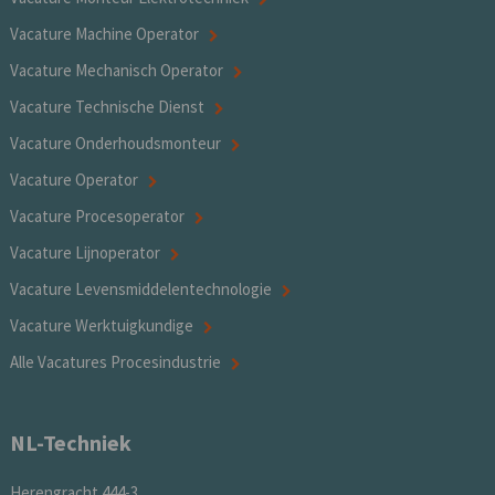
Vacature Machine Operator
Vacature Mechanisch Operator
Vacature Technische Dienst
Vacature Onderhoudsmonteur
Vacature Operator
Vacature Procesoperator
Vacature Lijnoperator
Vacature Levensmiddelentechnologie
Vacature Werktuigkundige
Alle Vacatures Procesindustrie
NL-Techniek
Herengracht 444-3