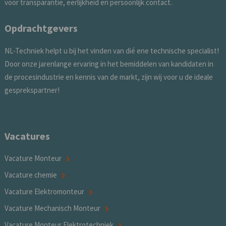
voor transparantie, eerlijkheid en persoonlijk contact.
Opdrachtgevers
NL-Techniek helpt u bij het vinden van dié ene technische specialist!
Door onze jarenlange ervaring in het bemiddelen van kandidaten in
de procesindustrie en kennis van de markt, zijn wij voor u de ideale
gesprekspartner!
Vacatures
Vacature Monteur
Vacature chemie
Vacature Elektromonteur
Vacature Mechanisch Monteur
Vacature Monteur Elektrotechniek