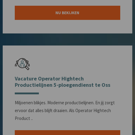
NU BEKIJKEN
Vacature Operator Hightech
Productielijnen 5-ploegendienst te Oss
Miljoenen blikjes. Moderne productielijnen. En jij zorgt
ervoor dat alles blijft draaien. Als Operator Hightech
Product ..