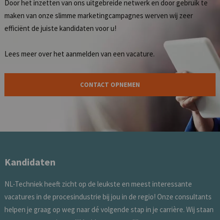
Door het inzetten van ons uitgebreide netwerk en door gebruik te
maken van onze slimme marketingcampagnes werven wij zeer
efficiënt de juiste kandidaten voor u!
Lees meer over het
aanmelden van een vacature
.
CONTACT OPNEMEN
Kandidaten
NL-Techniek heeft zicht op de leukste en meest interessante
vacatures in de procesindustrie bij jou in de regio! Onze consultants
helpen je graag op weg naar dé volgende stap in je carrière. Wij staan