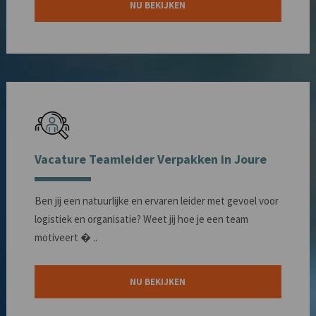
NU BEKIJKEN
Vacature Teamleider Verpakken in Joure
Ben jij een natuurlijke en ervaren leider met gevoel voor
logistiek en organisatie? Weet jij hoe je een team
motiveert � ..
NU BEKIJKEN