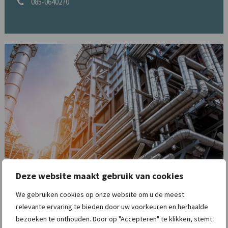
085-0640270
Deze website maakt gebruik van cookies
We gebruiken cookies op onze website om u de meest
relevante ervaring te bieden door uw voorkeuren en herhaalde
bezoeken te onthouden. Door op "Accepteren" te klikken, stemt