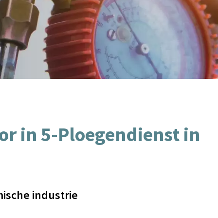
or in 5-Ploegendienst in
ische industrie