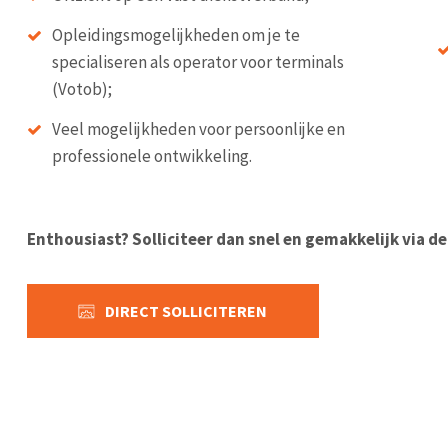
Opleidingsmogelijkheden om je te
specialiseren als operator voor terminals
(Votob);
Veel mogelijkheden voor persoonlijke en
professionele ontwikkeling.
Enthousiast? Solliciteer dan snel en gemakkelijk via d
DIRECT SOLLICITEREN