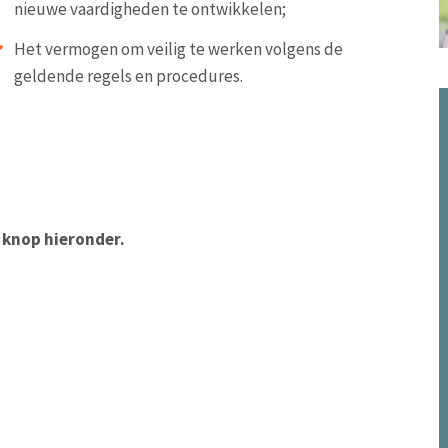
nieuwe vaardigheden te ontwikkelen;
Het vermogen om veilig te werken volgens de
geldende regels en procedures.
e knop hieronder.