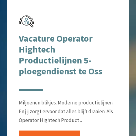
Vacature Operator
Hightech
Productielijnen 5-
ploegendienst te Oss
Miljoenen blikjes. Moderne productielijnen.
En jij zorgt ervoor dat alles blijft draaien. Als
Operator Hightech Product ..