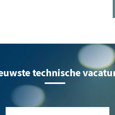
euwste technische vacatu