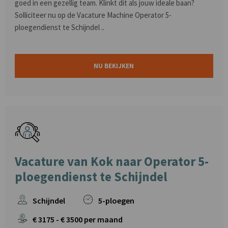
goed in een gezellig team. Klinkt dit als jouw ideale baan?
Solliciteer nu op de Vacature Machine Operator 5-
ploegendienst te Schijndel ..
NU BEKIJKEN
Vacature van Kok naar Operator 5-
ploegendienst te Schijndel
Schijndel
5-ploegen
€
3175
- €
3500
per maand