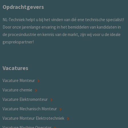
Opdrachtgevers
NL-Techniek helpt u bij het vinden van dié ene technische specialist!
Door onze jarenlange ervaring in het bemiddelen van kandidaten in
de procesindustrie en kennis van de markt, zijn wij voor u de ideale
gesprekspartner!
Vacatures
Vacature Monteur
Vacature chemie
Vacature Elektromonteur
Vacature Mechanisch Monteur
Vacature Monteur Elektrotechniek
Vacature Machine Operator