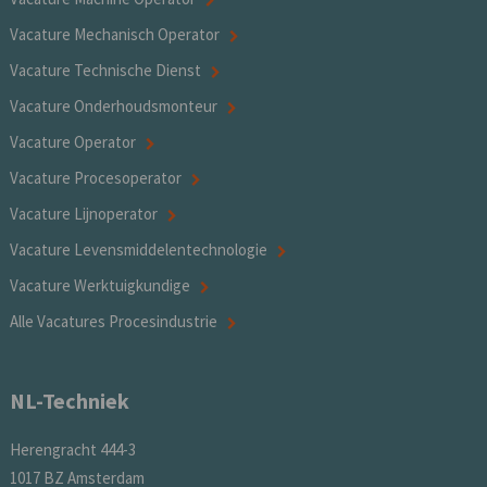
Vacature Mechanisch Operator
Vacature Technische Dienst
Vacature Onderhoudsmonteur
Vacature Operator
Vacature Procesoperator
Vacature Lijnoperator
Vacature Levensmiddelentechnologie
Vacature Werktuigkundige
Alle Vacatures Procesindustrie
NL-Techniek
Herengracht 444-3
1017 BZ Amsterdam