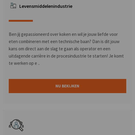
Levensmiddelenindustrie
Ben jij gepassioneerd over koken en wil je jouw liefde voor
eten combineren met een technische baan? Dan is dit jouw
kans om direct aan de slag te gaan als operator en een
uitdagende carrière in de procesindustrie te starten! Je komt
te werken op e ..
NU BEKIJKEN