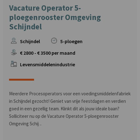
Vacature Operator 5-
ploegenrooster Omgeving
Schijndel
Schijndel
5-ploegen
€
2800
- €
3500
per maand
Levensmiddelenindustrie
Meerdere Procesoperators voor een voedingsmiddelenfabriek
in Schijndel gezocht! Geniet van vrije feestdagen en verdien
goed in een gezellig team. Klinkt dit als jouw ideale baan?
Solliciteer nu op de Vacature Operator 5-ploegenrooster
Omgeving Schij ..