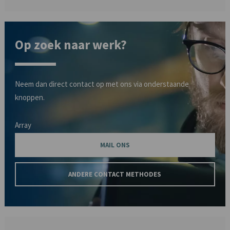
Op zoek naar werk?
Neem dan direct contact op met ons via onderstaande
knoppen.
Array
MAIL ONS
ANDERE CONTACT METHODES