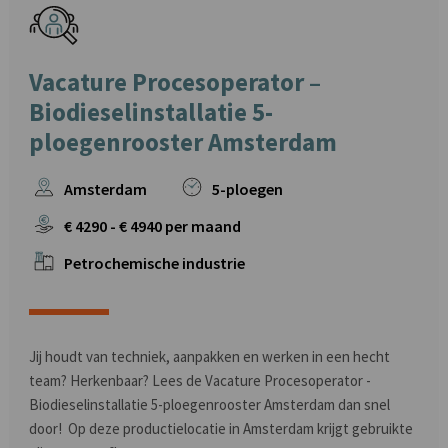
Vacature Procesoperator –
Biodieselinstallatie 5-
ploegenrooster Amsterdam
Amsterdam
5-ploegen
€
4290
- €
4940
per maand
Petrochemische industrie
Jij houdt van techniek, aanpakken en werken in een hecht
team? Herkenbaar? Lees de Vacature Procesoperator -
Biodieselinstallatie 5-ploegenrooster Amsterdam dan snel
door! Op deze productielocatie in Amsterdam krijgt gebruikte