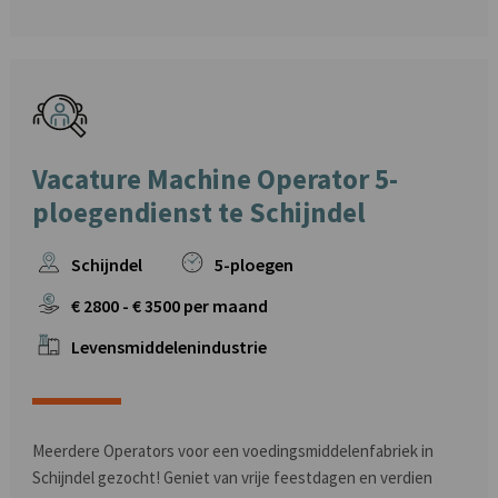
Vacature Machine Operator 5-
ploegendienst te Schijndel
Schijndel
5-ploegen
€
2800
- €
3500
per maand
Levensmiddelenindustrie
Meerdere Operators voor een voedingsmiddelenfabriek in
Schijndel gezocht! Geniet van vrije feestdagen en verdien