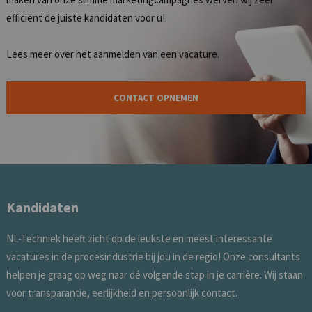
efficiënt de juiste kandidaten voor u!
Lees meer over het
aanmelden van een vacature
.
CONTACT OPNEMEN
Kandidaten
NL-Techniek heeft zicht op de leukste en meest interessante
vacatures in de procesindustrie bij jou in de regio! Onze consultants
helpen je graag op weg naar dé volgende stap in je carrière. Wij staan
voor transparantie, eerlijkheid en persoonlijk contact.