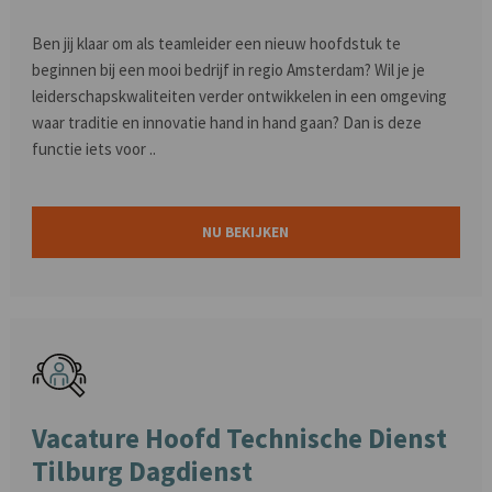
Ben jij klaar om als teamleider een nieuw hoofdstuk te
beginnen bij een mooi bedrijf in regio Amsterdam? Wil je je
leiderschapskwaliteiten verder ontwikkelen in een omgeving
waar traditie en innovatie hand in hand gaan? Dan is deze
functie iets voor ..
NU BEKIJKEN
Vacature Hoofd Technische Dienst
Tilburg Dagdienst