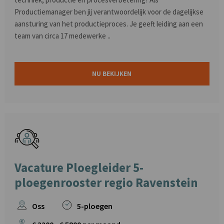
Productiemanager ben jij verantwoordelijk voor de dagelijkse
aansturing van het productieproces. Je geeft leiding aan een
team van circa 17 medewerke ..
NU BEKIJKEN
Vacature Ploegleider 5-
ploegenrooster regio Ravenstein
Oss
5-ploegen