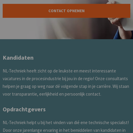
CONTACT OPNEMEN
Kandidaten
NL-Techniek heeft zicht op de leukste en meest interessante
vacatures in de procesindustrie bij jou in de regio! Onze consultants
helpen je graag op weg naar dé volgende stap in je carrière. Wij staan
voor transparantie, eerlijkheid en persoonlijk contact.
Opdrachtgevers
NL-Techniek helpt u bij het vinden van dié ene technische specialist!
Door onze jarenlange ervaring in het bemiddelen van kandidaten in