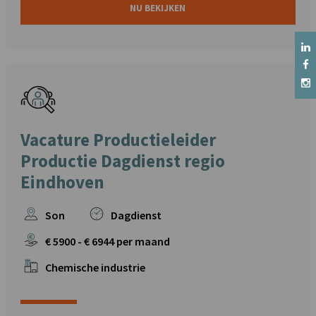
NU BEKIJKEN
Vacature Productieleider
Productie Dagdienst regio
Eindhoven
Son
Dagdienst
€
5900
- €
6944
per maand
Chemische industrie