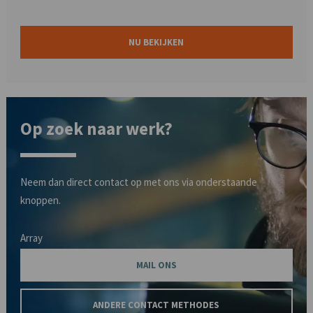
NU BEKIJKEN
Op zoek naar werk?
Neem dan direct contact op met ons via onderstaande
knoppen.
Array
MAIL ONS
ANDERE CONTACT METHODES