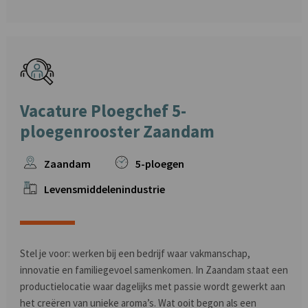
Vacature Ploegchef 5-
ploegenrooster Zaandam
Zaandam
5-ploegen
Levensmiddelenindustrie
Stel je voor: werken bij een bedrijf waar vakmanschap,
innovatie en familiegevoel samenkomen. In Zaandam staat een
productielocatie waar dagelijks met passie wordt gewerkt aan
het creëren van unieke aroma’s. Wat ooit begon als een