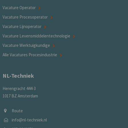
Vacature Operator
Vacature Procesoperator
Vacature Lijnoperator
Vacature Levensmiddelentechnologie
Vacature Werktuigkundige
Alle Vacatures Procesindustrie
NL-Techniek
Herengracht 444-3
1017 BZ Amsterdam
Route
info@nl-techniek.nl