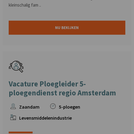
kleinschalig fam ..
NU BEKIJKEN
Vacature Ploegleider 5-
ploegendienst regio Amsterdam
Zaandam
5-ploegen
Levensmiddelenindustrie