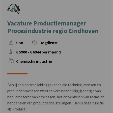
Vacature Productiemanager
Procesindustrie regio Eindhoven
Son
Dagdienst
€
5900
- €
6944
per maand
Chemische industrie
Ben jij een ervaren leidinggevende die techniek, mensen en
productieprocessen weet te verbinden? Krijg jij energie van
het verbeteren van processen, het ontwikkelen van teams en
het behalen van productiedoelstellingen? Dan is deze functie
als Product ..