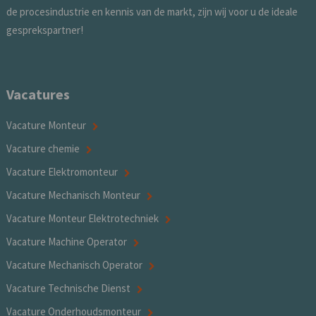
de procesindustrie en kennis van de markt, zijn wij voor u de ideale
gesprekspartner!
Vacatures
Vacature Monteur
Vacature chemie
Vacature Elektromonteur
Vacature Mechanisch Monteur
Vacature Monteur Elektrotechniek
Vacature Machine Operator
Vacature Mechanisch Operator
Vacature Technische Dienst
Vacature Onderhoudsmonteur