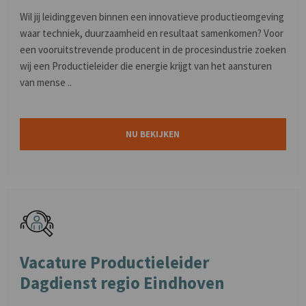
Wil jij leidinggeven binnen een innovatieve productieomgeving
waar techniek, duurzaamheid en resultaat samenkomen? Voor
een vooruitstrevende producent in de procesindustrie zoeken
wij een Productieleider die energie krijgt van het aansturen
van mense ..
NU BEKIJKEN
Vacature Productieleider
Dagdienst regio Eindhoven