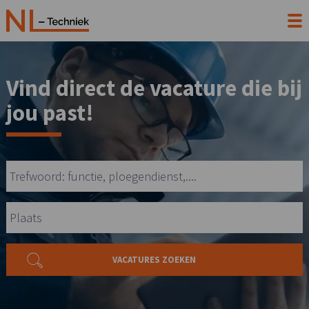
Vind direct de vacature die bij
jou past!