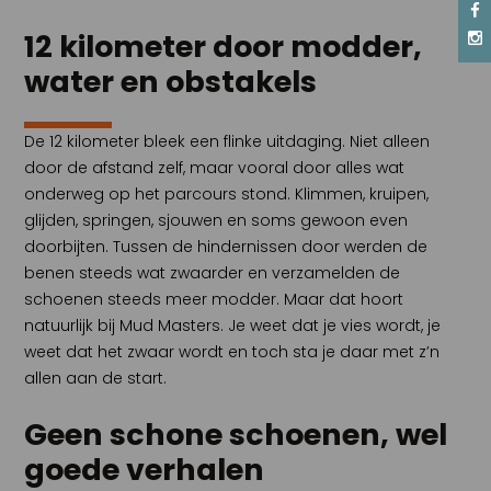
12 kilometer door modder,
water en obstakels
De 12 kilometer bleek een flinke uitdaging. Niet alleen
door de afstand zelf, maar vooral door alles wat
onderweg op het parcours stond. Klimmen, kruipen,
glijden, springen, sjouwen en soms gewoon even
doorbijten. Tussen de hindernissen door werden de
benen steeds wat zwaarder en verzamelden de
schoenen steeds meer modder. Maar dat hoort
natuurlijk bij Mud Masters. Je weet dat je vies wordt, je
weet dat het zwaar wordt en toch sta je daar met z’n
allen aan de start.
Geen schone schoenen, wel
goede verhalen