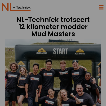
NL-Techniek trotseert
12 kilometer modder
Mud Masters