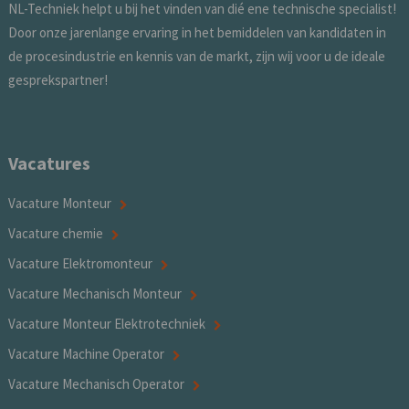
NL-Techniek helpt u bij het vinden van dié ene technische specialist!
Door onze jarenlange ervaring in het bemiddelen van kandidaten in
de procesindustrie en kennis van de markt, zijn wij voor u de ideale
gesprekspartner!
Vacatures
Vacature Monteur
Vacature chemie
Vacature Elektromonteur
Vacature Mechanisch Monteur
Vacature Monteur Elektrotechniek
Vacature Machine Operator
Vacature Mechanisch Operator