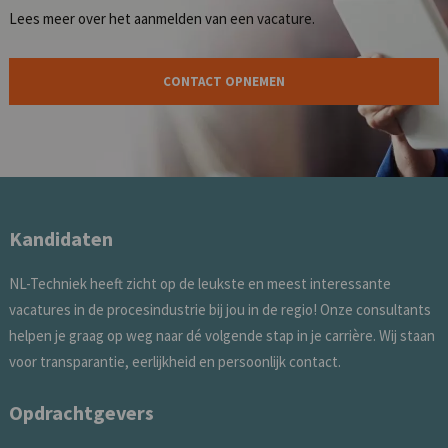
Lees meer over het
aanmelden van een vacature
.
CONTACT OPNEMEN
Kandidaten
NL-Techniek heeft zicht op de leukste en meest interessante
vacatures in de procesindustrie bij jou in de regio! Onze consultants
helpen je graag op weg naar dé volgende stap in je carrière. Wij staan
voor transparantie, eerlijkheid en persoonlijk contact.
Opdrachtgevers