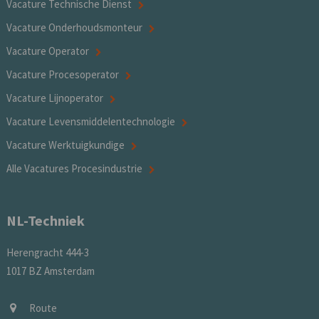
Vacature Technische Dienst
Vacature Onderhoudsmonteur
Vacature Operator
Vacature Procesoperator
Vacature Lijnoperator
Vacature Levensmiddelentechnologie
Vacature Werktuigkundige
Alle Vacatures Procesindustrie
NL-Techniek
Herengracht 444-3
1017 BZ Amsterdam
Route