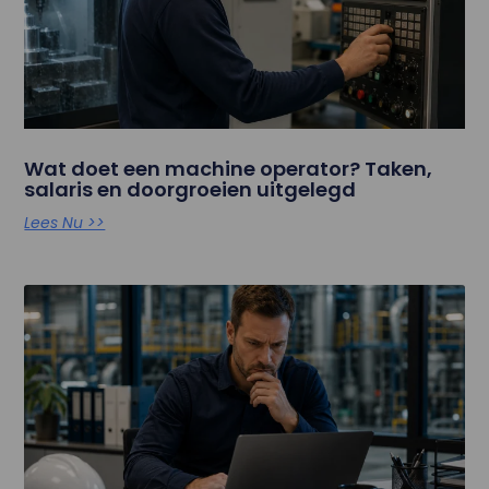
Wat doet een machine operator? Taken,
salaris en doorgroeien uitgelegd
Lees Nu >>