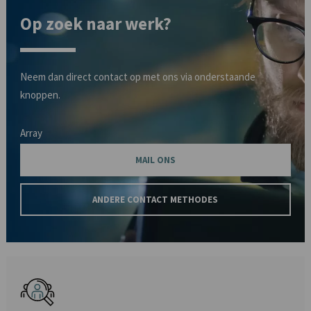
Op zoek naar werk?
Neem dan direct contact op met ons via onderstaande
knoppen.
Array
MAIL ONS
ANDERE CONTACT METHODES