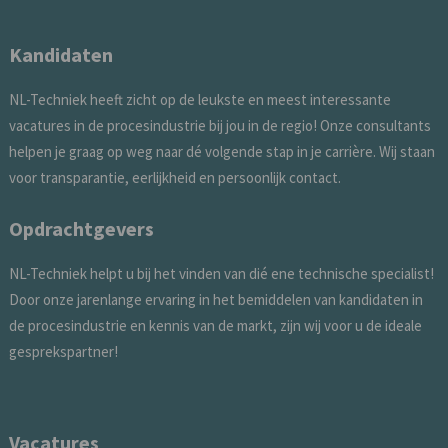
Kandidaten
NL-Techniek heeft zicht op de leukste en meest interessante
vacatures in de procesindustrie bij jou in de regio! Onze consultants
helpen je graag op weg naar dé volgende stap in je carrière. Wij staan
voor transparantie, eerlijkheid en persoonlijk contact.
Opdrachtgevers
NL-Techniek helpt u bij het vinden van dié ene technische specialist!
Door onze jarenlange ervaring in het bemiddelen van kandidaten in
de procesindustrie en kennis van de markt, zijn wij voor u de ideale
gesprekspartner!
Vacatures