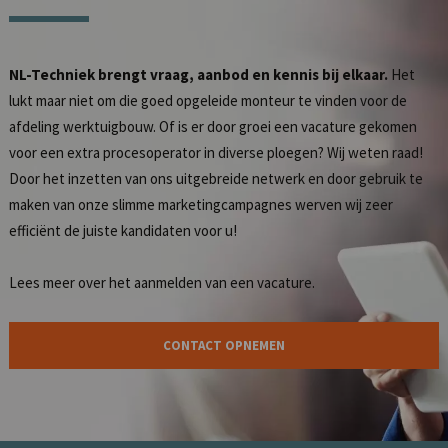
NL-Techniek brengt vraag, aanbod en kennis bij elkaar.
Het
lukt maar niet om die goed opgeleide monteur te vinden voor de
afdeling werktuigbouw. Of is er door groei een vacature gekomen
voor een extra procesoperator in diverse ploegen? Wij weten raad!
Door het inzetten van ons uitgebreide netwerk en door gebruik te
maken van onze slimme marketingcampagnes werven wij zeer
efficiënt de juiste kandidaten voor u!
Lees meer over het
aanmelden van een vacature
.
CONTACT OPNEMEN