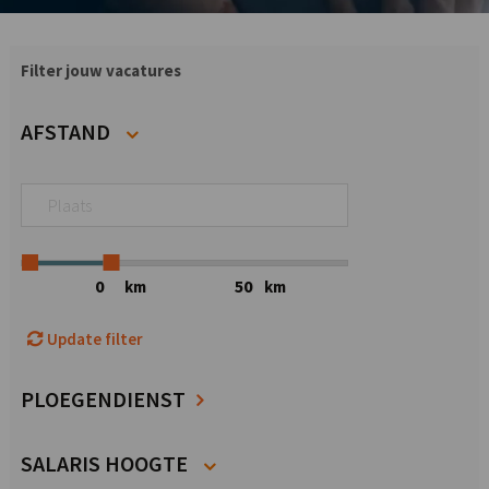
Filter jouw vacatures
AFSTAND
km
km
Update filter
PLOEGENDIENST
SALARIS HOOGTE