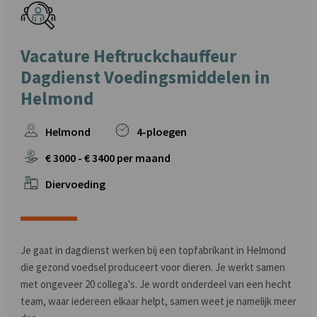
Vacature Heftruckchauffeur
Dagdienst Voedingsmiddelen in
Helmond
Helmond
4-ploegen
€
3000
- €
3400
per maand
Diervoeding
Je gaat in dagdienst werken bij een topfabrikant in Helmond
die gezond voedsel produceert voor dieren. Je werkt samen
met ongeveer 20 collega's. Je wordt onderdeel van een hecht
team, waar iedereen elkaar helpt, samen weet je namelijk meer