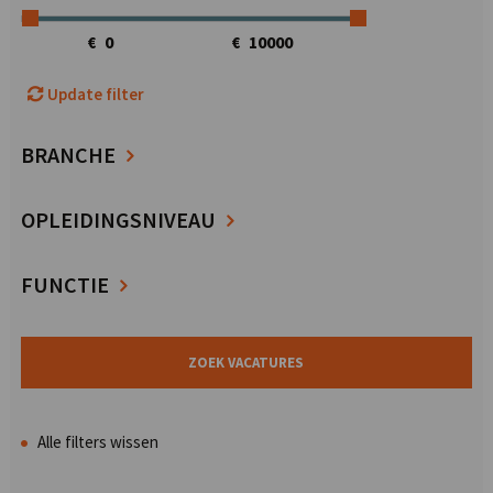
€
€
Update filter
BRANCHE
OPLEIDINGSNIVEAU
FUNCTIE
Alle filters wissen