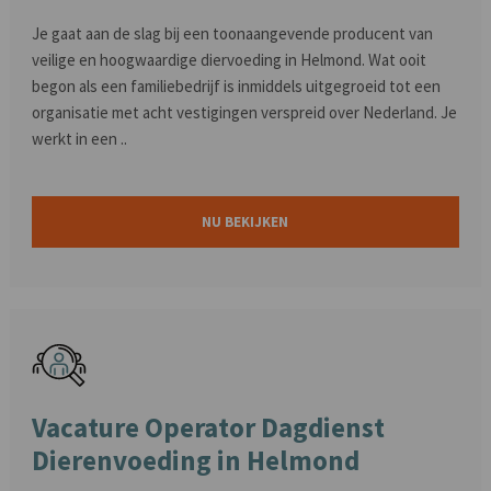
Je gaat aan de slag bij een toonaangevende producent van
veilige en hoogwaardige diervoeding in Helmond. Wat ooit
begon als een familiebedrijf is inmiddels uitgegroeid tot een
organisatie met acht vestigingen verspreid over Nederland. Je
werkt in een ..
NU BEKIJKEN
Vacature Operator Dagdienst
Dierenvoeding in Helmond