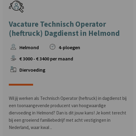
Vacature Technisch Operator
(heftruck) Dagdienst in Helmond
Helmond
4-ploegen
€
3000
- €
3400
per maand
Diervoeding
Wil jij werken als Technisch Operator (heftruck) in dagdienst bij
een toonaangevende producent van hoogwaardige
diervoeding in Helmond? Dan is dit jouw kans! Je komt terecht
bij een groeiend familiebedrijf met acht vestigingen in
Nederland, waar kwal ..