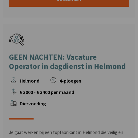
GEEN NACHTEN: Vacature
Operator in dagdienst in Helmond
Helmond
4-ploegen
€
3000
- €
3400
per maand
Diervoeding
Je gaat werken bij een topfabrikant in Helmond die veilig en