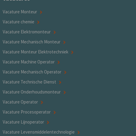
Vacature Monteur
Vacature chemie
Vacature Elektromonteur
Vacature Mechanisch Monteur
Vacature Monteur Elektrotechniek
Vacature Machine Operator
Vacature Mechanisch Operator
Vacature Technische Dienst
Vacature Onderhoudsmonteur
Vacature Operator
Vacature Procesoperator
Vacature Lijnoperator
Vacature Levensmiddelentechnologie