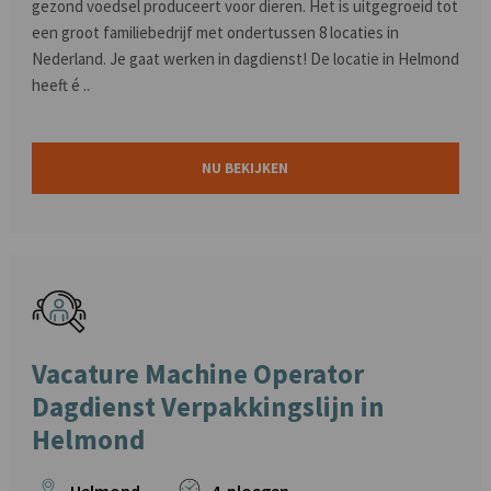
gezond voedsel produceert voor dieren. Het is uitgegroeid tot
een groot familiebedrijf met ondertussen 8 locaties in
Nederland. Je gaat werken in dagdienst! De locatie in Helmond
heeft é ..
NU BEKIJKEN
Vacature Machine Operator
Dagdienst Verpakkingslijn in
Helmond