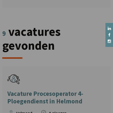
vacatures
9
gevonden
Vacature Procesoperator 4-
Ploegendienst in Helmond