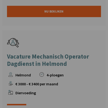
NU BEKIJKEN
Vacature Mechanisch Operator
Dagdienst in Helmond
Helmond
4-ploegen
€
3000
- €
3400
per maand
Diervoeding