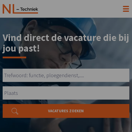
Vind direct de vacature die bij
jou past!