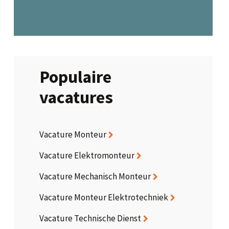
Populaire
vacatures
Vacature Monteur
Vacature Elektromonteur
Vacature Mechanisch Monteur
Vacature Monteur Elektrotechniek
Vacature Technische Dienst