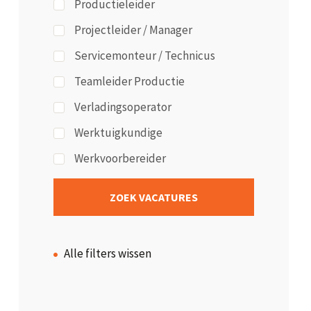
Productieleider
Projectleider / Manager
Servicemonteur / Technicus
Teamleider Productie
Verladingsoperator
Werktuigkundige
Werkvoorbereider
Alle filters wissen