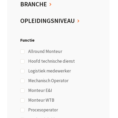
BRANCHE
OPLEIDINGSNIVEAU
Functie
Allround Monteur
Hoofd technische dienst
Logistiek medewerker
Mechanisch Operator
Monteur E&I
Monteur WTB
Procesoperator