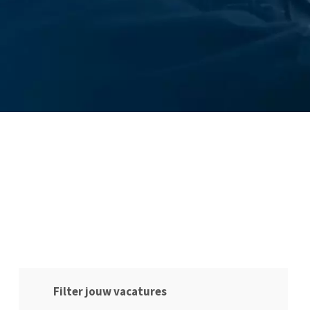
Filter jouw vacatures