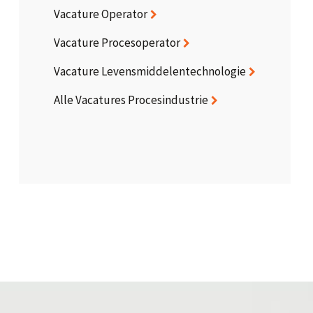
Vacature Operator
Vacature Procesoperator
Vacature Levensmiddelentechnologie
Alle Vacatures Procesindustrie