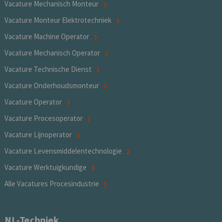
Vacature Mechanisch Monteur
Vacature Monteur Elektrotechniek
Vacature Machine Operator
Vacature Mechanisch Operator
Vacature Technische Dienst
Vacature Onderhoudsmonteur
Vacature Operator
Vacature Procesoperator
Vacature Lijnoperator
Vacature Levensmiddelentechnologie
Vacature Werktuigkundige
Alle Vacatures Procesindustrie
NL-Techniek