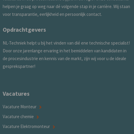
helpen je graag op weg naar dé volgende stap in je carrière. Wij staan
voor transparantie, eerlijkheid en persoonlijk contact.
Opdrachtgevers
NL-Techniek helpt u bij het vinden van dié ene technische specialist!
Door onze jarenlange ervaring in het bemiddelen van kandidaten in
de procesindustrie en kennis van de markt, zijn wij voor u de ideale
gesprekspartner!
Vacatures
Vacature Monteur
Vacature chemie
Vacature Elektromonteur