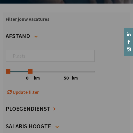
Filter jouw vacatures
AFSTAND
km
km
Update filter
PLOEGENDIENST
SALARIS HOOGTE