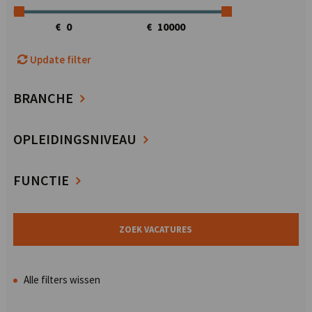
€
€
Update filter
BRANCHE
OPLEIDINGSNIVEAU
FUNCTIE
Alle filters wissen