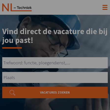
Vind direct de vacature die bij
jou past!