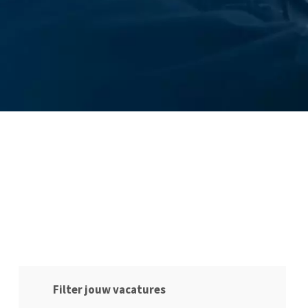
Filter jouw vacatures