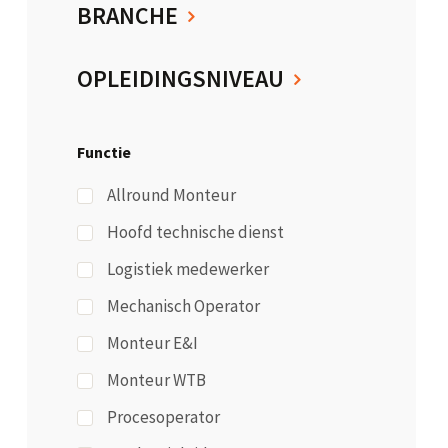
BRANCHE
OPLEIDINGSNIVEAU
Functie
Allround Monteur
Hoofd technische dienst
Logistiek medewerker
Mechanisch Operator
Monteur E&I
Monteur WTB
Procesoperator