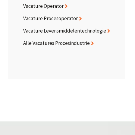
Vacature Operator
Vacature Procesoperator
Vacature Levensmiddelentechnologie
Alle Vacatures Procesindustrie