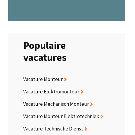
Populaire
vacatures
Vacature Monteur
Vacature Elektromonteur
Vacature Mechanisch Monteur
Vacature Monteur Elektrotechniek
Vacature Technische Dienst