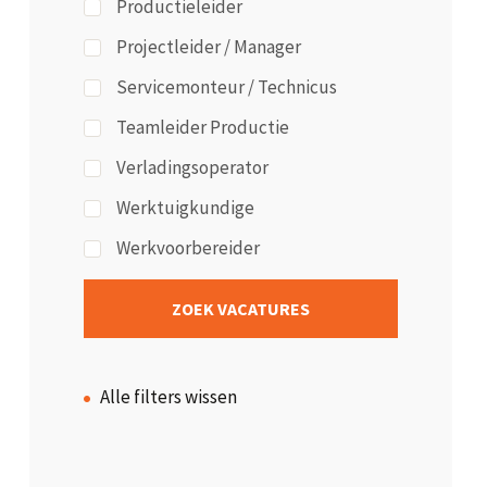
Productieleider
Projectleider / Manager
Servicemonteur / Technicus
Teamleider Productie
Verladingsoperator
Werktuigkundige
Werkvoorbereider
Alle filters wissen