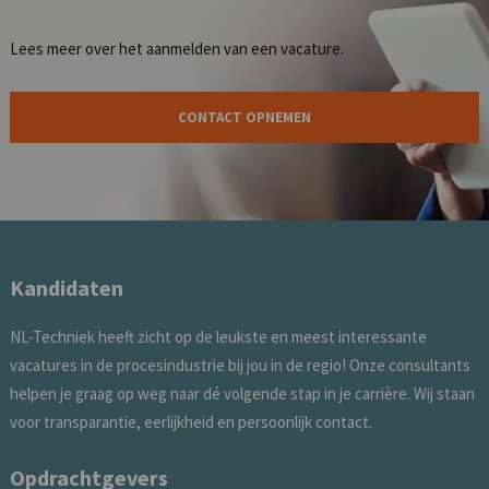
Lees meer over het
aanmelden van een vacature
.
CONTACT OPNEMEN
Kandidaten
NL-Techniek heeft zicht op de leukste en meest interessante
vacatures in de procesindustrie bij jou in de regio! Onze consultants
helpen je graag op weg naar dé volgende stap in je carrière. Wij staan
voor transparantie, eerlijkheid en persoonlijk contact.
Opdrachtgevers