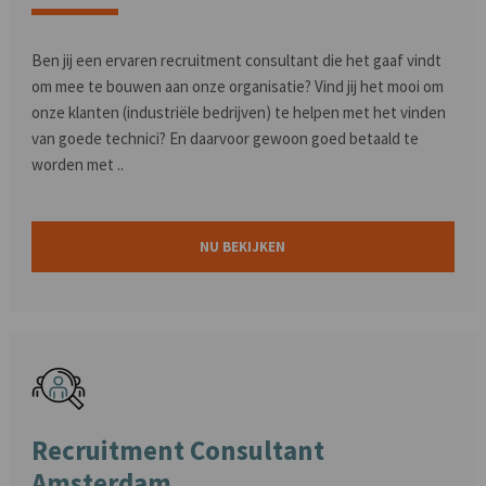
Ben jij een ervaren recruitment consultant die het gaaf vindt
om mee te bouwen aan onze organisatie? Vind jij het mooi om
onze klanten (industriële bedrijven) te helpen met het vinden
van goede technici? En daarvoor gewoon goed betaald te
worden met ..
NU BEKIJKEN
Recruitment Consultant
Amsterdam