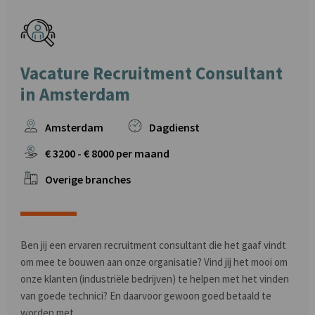
Vacature Recruitment Consultant
in Amsterdam
Amsterdam
Dagdienst
€
3200
- €
8000
per maand
Overige branches
Ben jij een ervaren recruitment consultant die het gaaf vindt
om mee te bouwen aan onze organisatie? Vind jij het mooi om
onze klanten (industriële bedrijven) te helpen met het vinden
van goede technici? En daarvoor gewoon goed betaald te
worden met ..