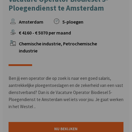
Ploegendienst te Amsterdam
Amsterdam
5-ploegen
€
4160
- €
5070
per maand
Chemische industrie, Petrochemische
industrie
Ben jij een operator die op zoek is naar een goed salaris,
aantrekkelijke ploegentoeslagen en de zekerheid van een vast
dienstverband? Dan is de Vacature Operator Biodiesel 5-
Ploegendienst te Amsterdam wel iets voor jou. Je gaat werken
in het Westel ..
NU BEKIJKEN