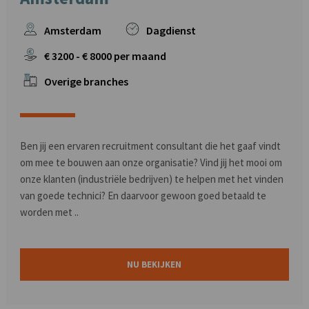
Amsterdam
Dagdienst
€
3200
- €
8000
per maand
Overige branches
Ben jij een ervaren recruitment consultant die het gaaf vindt
om mee te bouwen aan onze organisatie? Vind jij het mooi om
onze klanten (industriële bedrijven) te helpen met het vinden
van goede technici? En daarvoor gewoon goed betaald te
worden met ..
NU BEKIJKEN