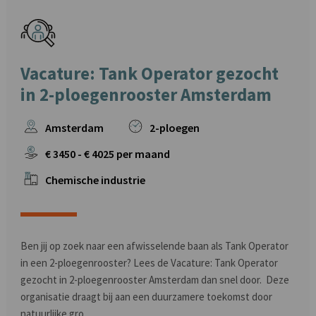
Vacature: Tank Operator gezocht
in 2-ploegenrooster Amsterdam
Amsterdam
2-ploegen
€
3450
- €
4025
per maand
Chemische industrie
Ben jij op zoek naar een afwisselende baan als Tank Operator
in een 2-ploegenrooster? Lees de Vacature: Tank Operator
gezocht in 2-ploegenrooster Amsterdam dan snel door. Deze
organisatie draagt bij aan een duurzamere toekomst door
natuurlijke gro ..