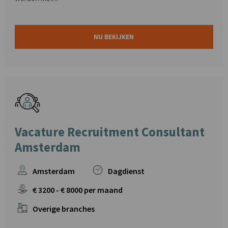
NU BEKIJKEN
Vacature Recruitment Consultant
Amsterdam
Amsterdam
Dagdienst
€
3200
- €
8000
per maand
Overige branches