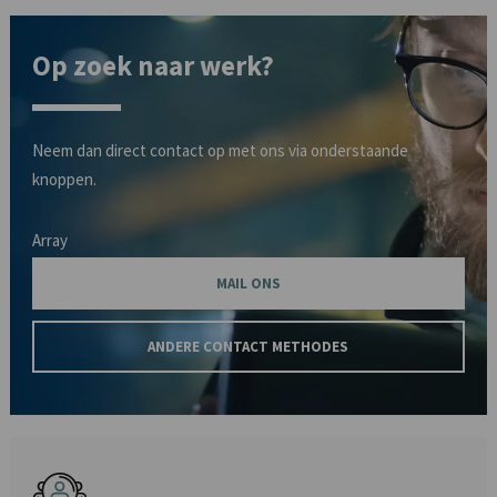
Op zoek naar werk?
Neem dan direct contact op met ons via onderstaande
knoppen.
Array
MAIL ONS
ANDERE CONTACT METHODES