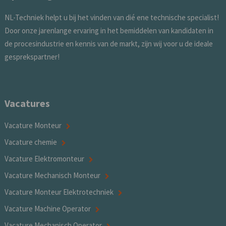
NL-Techniek helpt u bij het vinden van dié ene technische specialist!
Door onze jarenlange ervaring in het bemiddelen van kandidaten in
de procesindustrie en kennis van de markt, zijn wij voor u de ideale
gesprekspartner!
Vacatures
Vacature Monteur
Vacature chemie
Vacature Elektromonteur
Vacature Mechanisch Monteur
Vacature Monteur Elektrotechniek
Vacature Machine Operator
Vacature Mechanisch Operator