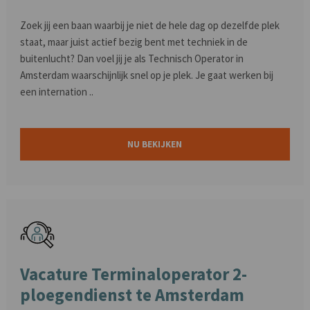
Zoek jij een baan waarbij je niet de hele dag op dezelfde plek
staat, maar juist actief bezig bent met techniek in de
buitenlucht? Dan voel jij je als Technisch Operator in
Amsterdam waarschijnlijk snel op je plek. Je gaat werken bij
een internation ..
NU BEKIJKEN
Vacature Terminaloperator 2-
ploegendienst te Amsterdam