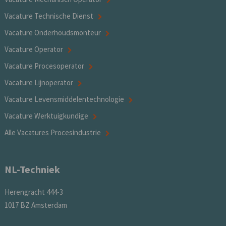
Vacature Technische Dienst
Vacature Onderhoudsmonteur
Vacature Operator
Vacature Procesoperator
Vacature Lijnoperator
Vacature Levensmiddelentechnologie
Vacature Werktuigkundige
Alle Vacatures Procesindustrie
NL-Techniek
Herengracht 444-3
1017 BZ Amsterdam