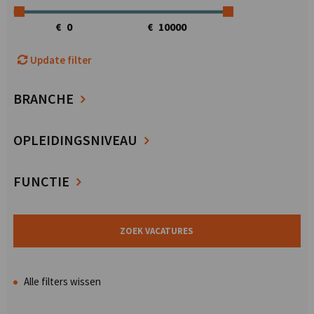
€
€
Update filter
BRANCHE
OPLEIDINGSNIVEAU
FUNCTIE
Alle filters wissen