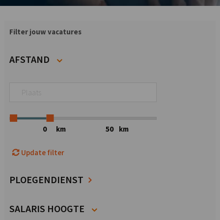
Filter jouw vacatures
AFSTAND
km
km
Update filter
PLOEGENDIENST
SALARIS HOOGTE