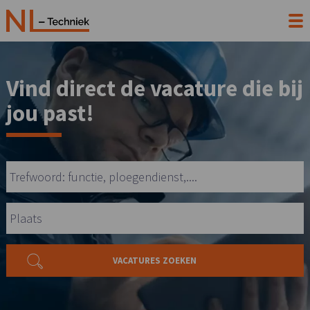
Vind direct de vacature die bij
jou past!