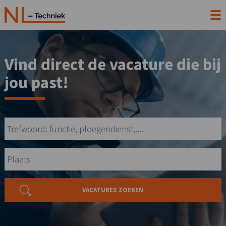
Vind direct de vacature die bij
jou past!