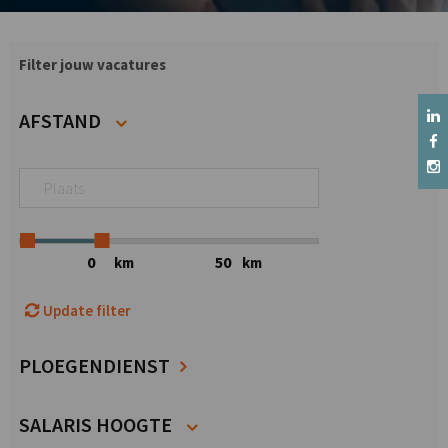
Filter jouw vacatures
AFSTAND
km
km
Update filter
PLOEGENDIENST
SALARIS HOOGTE