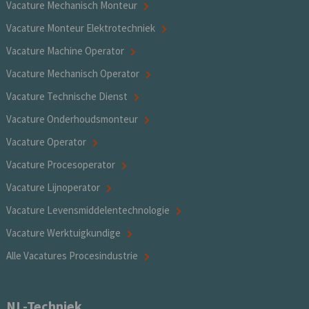
Vacature Mechanisch Monteur
Vacature Monteur Elektrotechniek
Vacature Machine Operator
Vacature Mechanisch Operator
Vacature Technische Dienst
Vacature Onderhoudsmonteur
Vacature Operator
Vacature Procesoperator
Vacature Lijnoperator
Vacature Levensmiddelentechnologie
Vacature Werktuigkundige
Alle Vacatures Procesindustrie
NL-Techniek