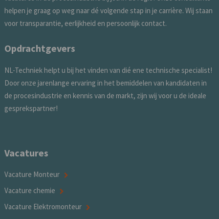
helpen je graag op weg naar dé volgende stap in je carrière. Wij staan
voor transparantie, eerlijkheid en persoonlijk contact.
Opdrachtgevers
NL-Techniek helpt u bij het vinden van dié ene technische specialist!
Door onze jarenlange ervaring in het bemiddelen van kandidaten in
de procesindustrie en kennis van de markt, zijn wij voor u de ideale
gesprekspartner!
Vacatures
Vacature Monteur
Vacature chemie
Vacature Elektromonteur