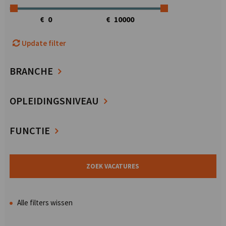
€
€
Update filter
BRANCHE
OPLEIDINGSNIVEAU
FUNCTIE
Alle filters wissen