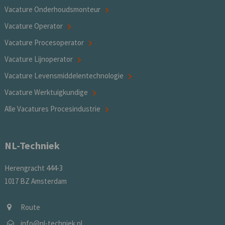
Vacature Onderhoudsmonteur
Vacature Operator
Vacature Procesoperator
Vacature Lijnoperator
Vacature Levensmiddelentechnologie
Vacature Werktuigkundige
Alle Vacatures Procesindustrie
NL-Techniek
Herengracht 444-3
1017 BZ Amsterdam
Route
info@nl-techniek.nl