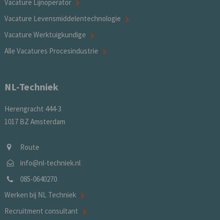
Vacature Lijnoperator
Vacature Levensmiddelentechnologie
Vacature Werktuigkundige
Alle Vacatures Procesindustrie
NL-Techniek
Herengracht 444-3
1017 BZ Amsterdam
Route
info@nl-techniek.nl
085-0640270
Werken bij NL Techniek
Recruitment consultant