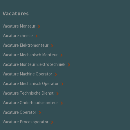
Vacatures
Vacature Monteur
Vacature chemie
Vacature Elektromonteur
Vacature Mechanisch Monteur
Vacature Monteur Elektrotechniek
Vacature Machine Operator
Vacature Mechanisch Operator
Vacature Technische Dienst
Vacature Onderhoudsmonteur
Vacature Operator
Vacature Procesoperator