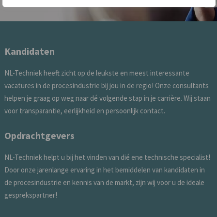
Kandidaten
NL-Techniek heeft zicht op de leukste en meest interessante
vacatures in de procesindustrie bij jou in de regio! Onze consultants
helpen je graag op weg naar dé volgende stap in je carrière. Wij staan
voor transparantie, eerlijkheid en persoonlijk contact.
Opdrachtgevers
NL-Techniek helpt u bij het vinden van dié ene technische specialist!
Door onze jarenlange ervaring in het bemiddelen van kandidaten in
de procesindustrie en kennis van de markt, zijn wij voor u de ideale
gesprekspartner!