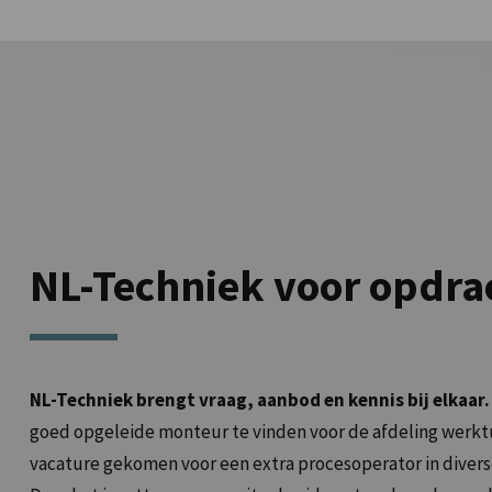
NL-Techniek
voor opdra
NL-Techniek brengt vraag, aanbod en kennis bij elkaar
goed opgeleide monteur te vinden voor de afdeling werktu
vacature gekomen voor een extra procesoperator in divers