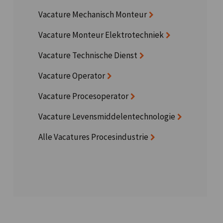
Vacature Mechanisch Monteur
Vacature Monteur Elektrotechniek
Vacature Technische Dienst
Vacature Operator
Vacature Procesoperator
Vacature Levensmiddelentechnologie
Alle Vacatures Procesindustrie