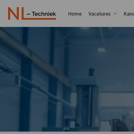
Home
Vacatures
Kand