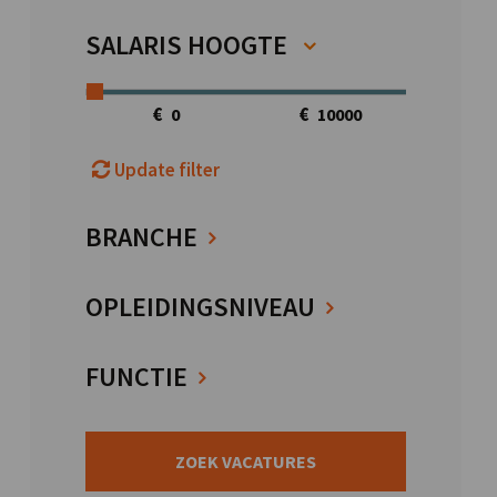
SALARIS HOOGTE
€
€
Update filter
BRANCHE
OPLEIDINGSNIVEAU
FUNCTIE