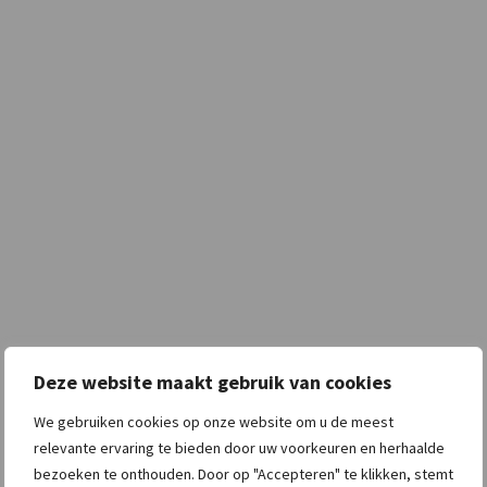
Deze website maakt gebruik van cookies
We gebruiken cookies op onze website om u de meest
relevante ervaring te bieden door uw voorkeuren en herhaalde
bezoeken te onthouden. Door op "Accepteren" te klikken, stemt