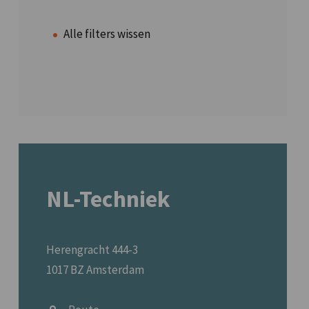
Alle filters wissen
NL-Techniek
Herengracht 444-3
1017 BZ Amsterdam