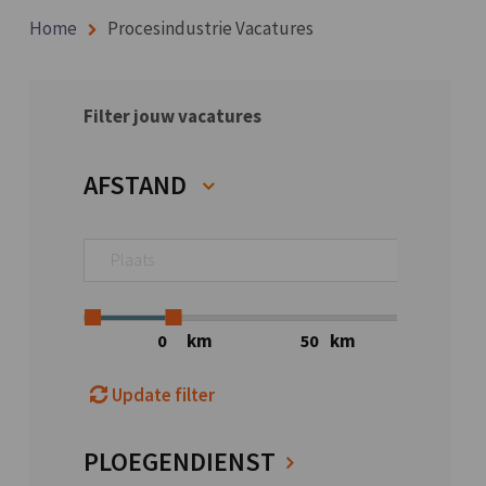
Home
Procesindustrie Vacatures
Filter jouw vacatures
AFSTAND
km
km
Update filter
PLOEGENDIENST