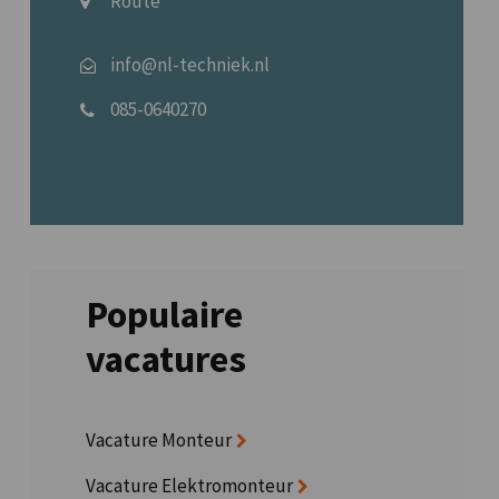
Route
info@nl-techniek.nl
085-0640270
Populaire
vacatures
Vacature Monteur
Vacature Elektromonteur