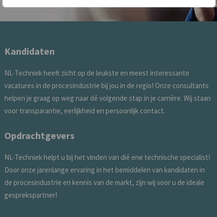
Kandidaten
NL-Techniek heeft zicht op de leukste en meest interessante
vacatures in de procesindustrie bij jou in de regio! Onze consultants
helpen je graag op weg naar dé volgende stap in je carrière. Wij staan
voor transparantie, eerlijkheid en persoonlijk contact.
Opdrachtgevers
NL-Techniek helpt u bij het vinden van dié ene technische specialist!
Door onze jarenlange ervaring in het bemiddelen van kandidaten in
de procesindustrie en kennis van de markt, zijn wij voor u de ideale
gesprekspartner!