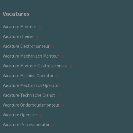
Vacatures
Vacature Monteur
Vacature chemie
Vacature Elektromonteur
Vacature Mechanisch Monteur
Vacature Monteur Elektrotechniek
Vacature Machine Operator
Vacature Mechanisch Operator
Vacature Technische Dienst
Vacature Onderhoudsmonteur
Vacature Operator
Vacature Procesoperator