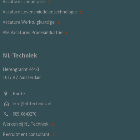
Vacature Lijnoperator
Vacature Levensmiddelentechnologie
Vacature Werktuigkundige
Alle Vacatures Procesindustrie
NL-Techniek
Herengracht 444-3
1017 BZ Amsterdam
Route
info@nl-techniek.nl
085-0640270
Werken bij NL Techniek
Recruitment consultant