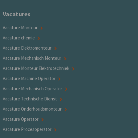
Vacatures
Vacature Monteur
Vacature chemie
Vacature Elektromonteur
Vacature Mechanisch Monteur
Vacature Monteur Elektrotechniek
Vacature Machine Operator
Vacature Mechanisch Operator
Vacature Technische Dienst
Vacature Onderhoudsmonteur
Vacature Operator
Vacature Procesoperator