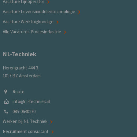
Vacature Lijnoperator
Vacature Levensmiddelentechnologie
Vacature Werktuigkundige
Alle Vacatures Procesindustrie
NL-Techniek
Herengracht 444-3
1017 BZ Amsterdam
Route
info@nl-techniek.nl
085-0640270
Werken bij NL Techniek
Recruitment consultant