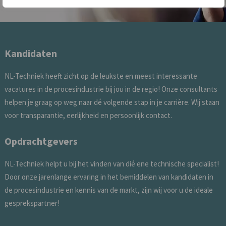
Kandidaten
NL-Techniek heeft zicht op de leukste en meest interessante
vacatures in de procesindustrie bij jou in de regio! Onze consultants
helpen je graag op weg naar dé volgende stap in je carrière. Wij staan
voor transparantie, eerlijkheid en persoonlijk contact.
Opdrachtgevers
NL-Techniek helpt u bij het vinden van dié ene technische specialist!
Door onze jarenlange ervaring in het bemiddelen van kandidaten in
de procesindustrie en kennis van de markt, zijn wij voor u de ideale
gesprekspartner!